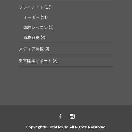
クレイアート
(13)
オーダー
(11)
体験レッスン
(3)
資格取得
(4)
メディア掲載
(3)
教室開業サポート
(3)
Facebook
instagram
Copyright© RitaFlower All Rights Reserved.