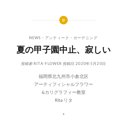
NEWS
・
アンティーク・ガーデニング
夏の甲子園中止、寂しい
投稿者:
RITA-FLOWER
投稿日:
2020年5月20日
福岡県北九州市小倉北区
アーティフィシャルフラワー
&カリグラフィー教室
Rita リタ
*