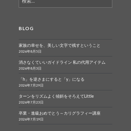
索:
BLOG
家族の幸せを、美しい文字で残すということ
2026年8月5日
消さなくていいガイドライン 私の代用アイテム
2026年8月3日
「h」を逆さまにすると「y」になる
2026年7月29日
ターンをリズムよく傾斜をそろえてLittle
2026年7月23日
卒業・進級おめでとう～カリグラフィー講座
2026年7月19日