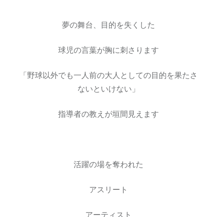
夢の舞台、目的を失くした
球児の言葉が胸に刺さります
「野球以外でも一人前の大人としての目的を果たさ
ないといけない」
指導者の教えが垣間見えます
活躍の場を奪われた
アスリート
アーティスト