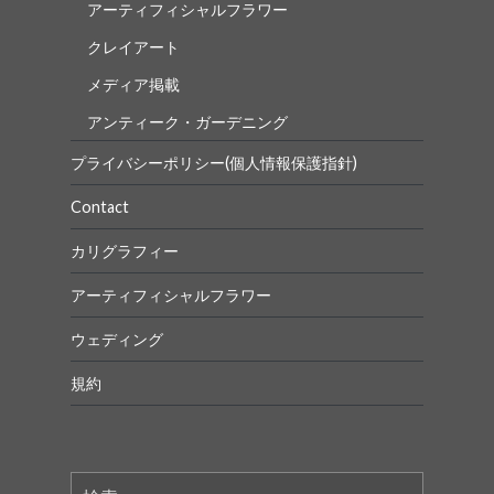
アーティフィシャルフラワー
クレイアート
メディア掲載
アンティーク・ガーデニング
プライバシーポリシー(個人情報保護指針)
Contact
カリグラフィー
アーティフィシャルフラワー
ウェディング
規約
検