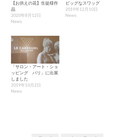
【お供えの花】生徒様作
ビッグなスワッグ
品
2019年12月10日
2020年8月12日
News
News
「サロン・アート・ショ
ッピング パリ」に出展
しました
2019年10月2日
News