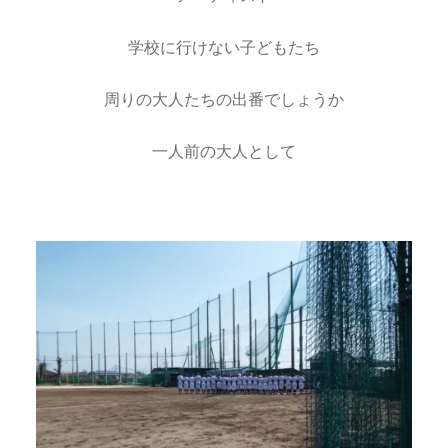
学校に行けない子どもたち
周りの大人たちの出番でしょうか
一人前の大人として