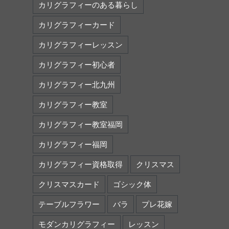
カリグラフィーのある暮らし
カリグラフィーカード
カリグラフィーレッスン
カリグラフィー初心者
カリグラフィー北九州
カリグラフィー教室
カリグラフィー教室福岡
カリグラフィー福岡
カリグラフィー資格取得
クリスマス
クリスマスカード
ゴシック体
テーブルフラワー
バラ
プレ花嫁
モダンカリグラフィー
レッスン