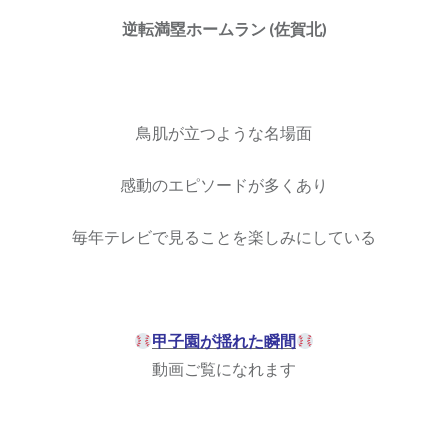
逆転満塁ホームラン (佐賀北)
鳥肌が立つような名場面
感動のエピソードが多くあり
毎年テレビで見ることを楽しみにしている
甲子園が揺れた瞬間
動画ご覧になれます