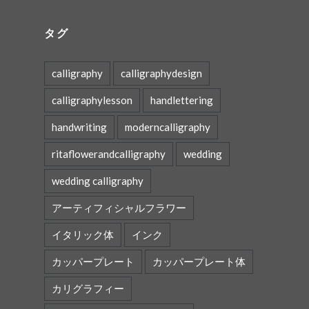
タグ
calligraphy
calligraphydesign
calligraphylesson
handlettering
handwriting
moderncalligraphy
ritaflowerandcalligraphy
wedding
wedding calligraphy
アーティフィシャルフラワー
イタリック体
インク
カッパープレート
カッパープレート体
カリグラフィー