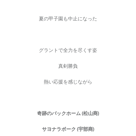
夏の甲子園も中止になった
グラントで全力を尽くす姿
真剣勝負
熱い応援を感じながら
奇跡のバックホーム (松山商)
サヨナラボーク (宇部商)