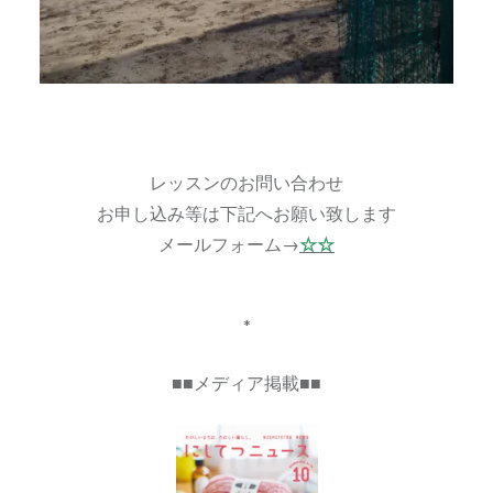
レッスンのお問い合わせ
お申し込み等は下記へお願い致します
メールフォーム→
☆☆
*
■■メディア掲載■■