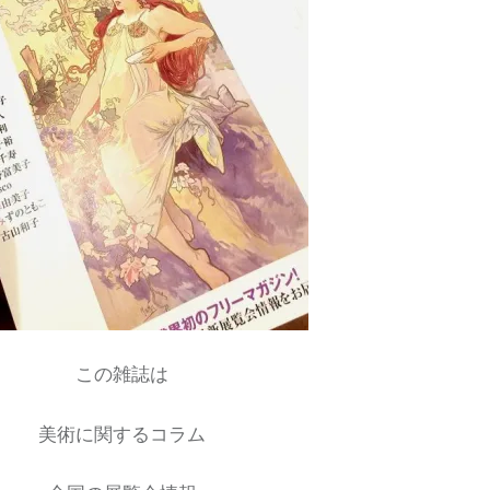
この雑誌は
美術に関するコラム