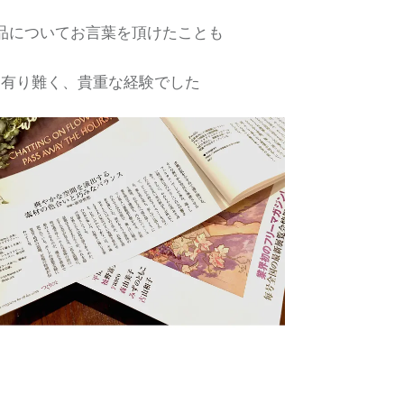
品についてお言葉を頂けたことも
有り難く、貴重な経験でした