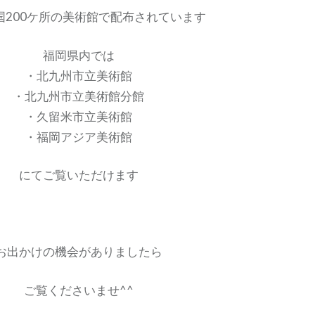
国200ケ所の美術館で配布されています
福岡県内では
・北九州市立美術館
・北九州市立美術館分館
・久留米市立美術館
・福岡アジア美術館
にてご覧いただけます
お出かけの機会がありましたら
ご覧くださいませ^^