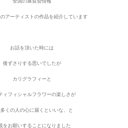
全国の展覧会情報
野のアーティストの作品を紹介しています
お話を頂いた時には
後ずさりする思いでしたが
カリグラフィーと
ティフィシャルフラワーの楽しさが
り多くの人の心に届くといいな、と
載をお願いすることになりました