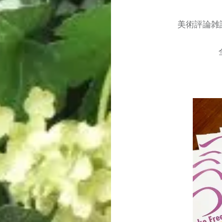
美術評論雑誌