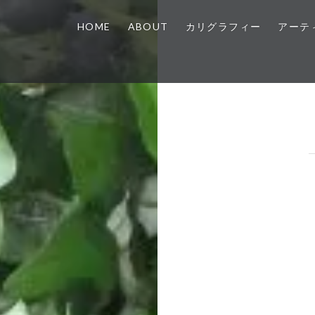
HOME
ABOUT
カリグラフィー
アーテ