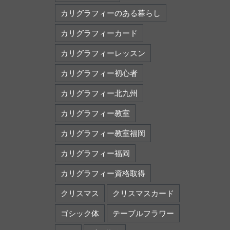
カリグラフィーのある暮らし
カリグラフィーカード
カリグラフィーレッスン
カリグラフィー初心者
カリグラフィー北九州
カリグラフィー教室
カリグラフィー教室福岡
カリグラフィー福岡
カリグラフィー資格取得
クリスマス
クリスマスカード
ゴシック体
テーブルフラワー