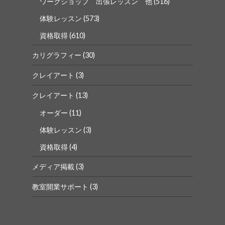
ワークショップ 出張レッスン 他
(516)
体験レッスン
(573)
資格取得
(610)
カリグラフィー
(30)
クレイアート
(3)
クレイアート
(13)
オーダー
(11)
体験レッスン
(3)
資格取得
(4)
メディア掲載
(3)
教室開業サポート
(3)