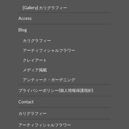
[Gallery] カリグラフィー
Access
Blog
カリグラフィー
アーティフィシャルフラワー
クレイアート
メディア掲載
アンティーク・ガーデニング
プライバシーポリシー(個人情報保護指針)
Contact
カリグラフィー
アーティフィシャルフラワー