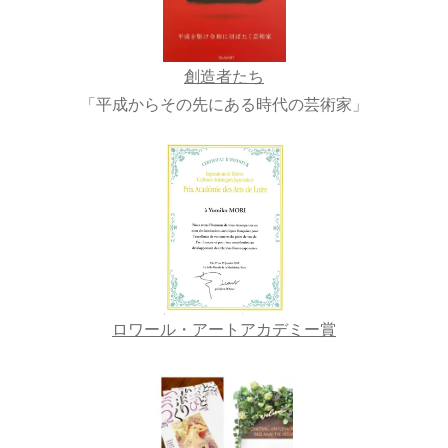
創造者たち
「平成からその先にある時代の芸術家」
ロワール・アートアカデミー賞