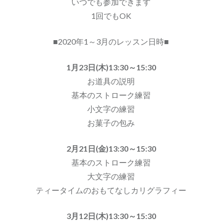
いつでも参加できます
1回でもOK
■2020年1～3月のレッスン日時■
1月23日(木)13:30～15:30
お道具の説明
基本のストローク練習
小文字の練習
お菓子の包み
2月21日(金)13:30～15:30
基本のストローク練習
大文字の練習
ティータイムのおもてなしカリグラフィー
3月12日(木)13:30～15:30