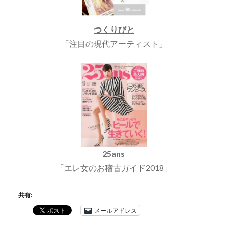
つくりびと
「注目の現代アーティスト」
25ans
「エレ女のお稽古ガイド2018」
共有:
メールアドレス