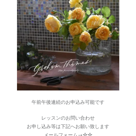
午前午後連続のお申込み可能です
レッスンのお問い合わせ
お申し込み等は下記へお願い致します
メールフォーム→
☆☆