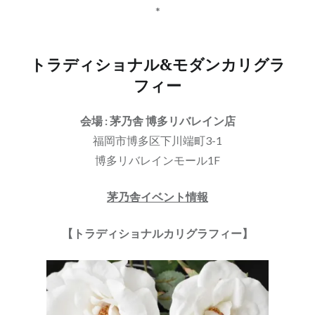
*
トラディショナル&モダンカリグラ
フィー
会場 : 茅乃舎 博多リバレイン店
福岡市博多区下川端町3-1
博多リバレインモール1F
茅乃舎イベント情報
【トラディショナルカリグラフィー】