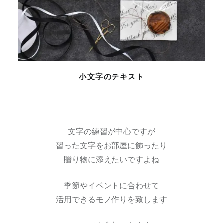
小文字のテキスト
文字の練習が中心ですが
習った文字をお部屋に飾ったり
贈り物に添えたいですよね
季節やイベントに合わせて
活用できるモノ作りを致します