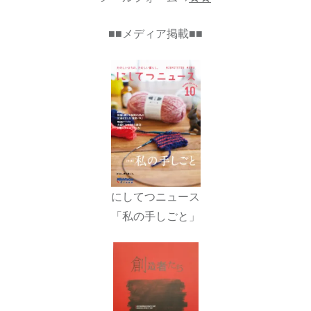
■■メディア掲載■■
にしてつニュース
「私の手しごと」