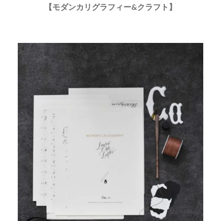
【モダンカリグラフィー&クラフト】