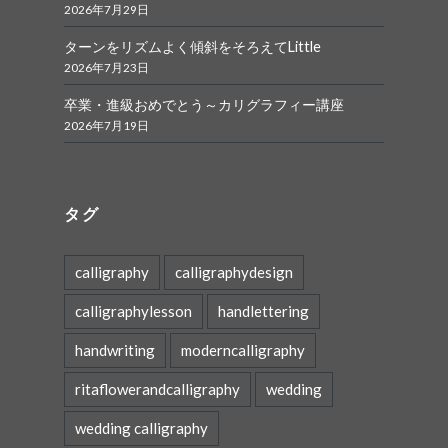
2026年7月29日
ターンをリズムよく傾斜をそろえてLittle
2026年7月23日
卒業・進級おめでとう～カリグラフィー講座
2026年7月19日
タグ
calligraphy
calligraphydesign
calligraphylesson
handlettering
handwriting
moderncalligraphy
ritaflowerandcalligraphy
wedding
wedding calligraphy