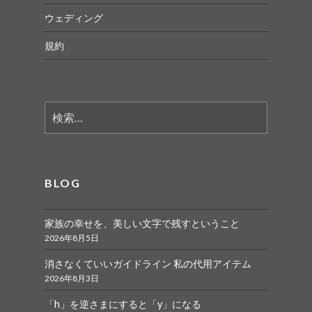
ウェディング
規約
検
索:
BLOG
家族の幸せを、美しい文字で残すということ
2026年8月5日
消さなくていいガイドライン 私の代用アイテム
2026年8月3日
「h」を逆さまにすると「y」になる