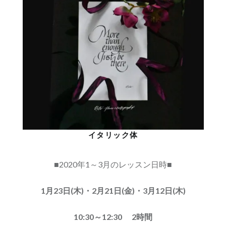
イタリック体
■2020年1～3月のレッスン日時■
1月23日(木)・2月21日(金)・3月12日(木)
10:30～12:30 2時間