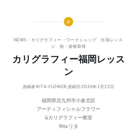
NEWS
・
カリグラフィー
・
ワークショップ 出張レッス
ン 他
・
資格取得
カリグラフィー福岡レッス
ン
投稿者:
RITA-FLOWER
投稿日:
2020年1月22日
福岡県北九州市小倉北区
アーティフィシャルフラワー
&カリグラフィー教室
Rita リタ