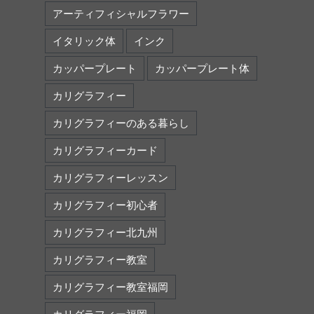
アーティフィシャルフラワー
イタリック体
インク
カッパープレート
カッパープレート体
カリグラフィー
カリグラフィーのある暮らし
カリグラフィーカード
カリグラフィーレッスン
カリグラフィー初心者
カリグラフィー北九州
カリグラフィー教室
カリグラフィー教室福岡
カリグラフィー福岡