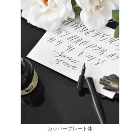
カッパープレート体