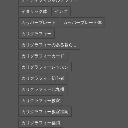
アーティフィシャルフラワー
イタリック体
インク
カッパープレート
カッパープレート体
カリグラフィー
カリグラフィーのある暮らし
カリグラフィーカード
カリグラフィーレッスン
カリグラフィー初心者
カリグラフィー北九州
カリグラフィー教室
カリグラフィー教室福岡
カリグラフィー福岡