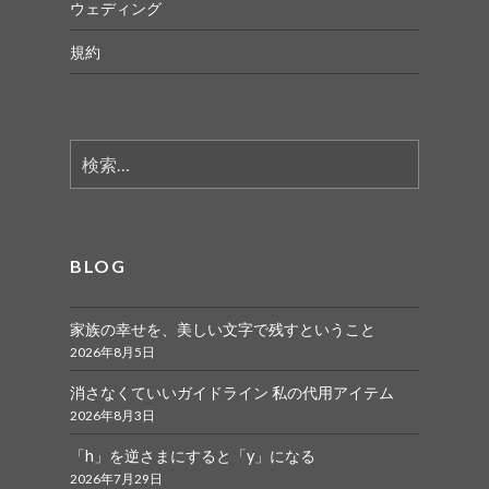
ウェディング
規約
検
索:
BLOG
家族の幸せを、美しい文字で残すということ
2026年8月5日
消さなくていいガイドライン 私の代用アイテム
2026年8月3日
「h」を逆さまにすると「y」になる
2026年7月29日