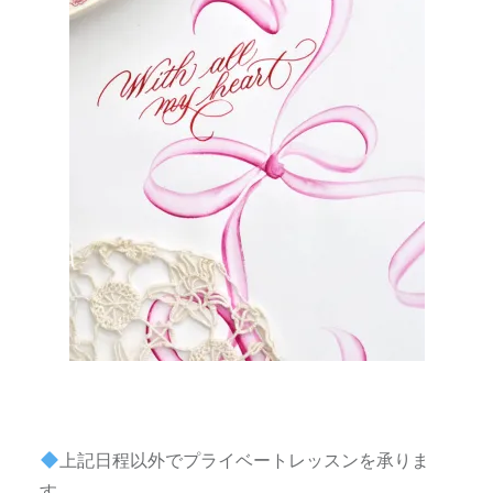
上記日程以外でプライベートレッスンを承りま
す。