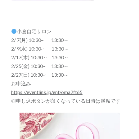
小倉自宅サロン
2/ 7(月) 10:30~ 13:30～
2/ 9(水) 10:30~ 13:30～
2/17(木) 10:30～ 13:30～
2/25(金) 10:30~ 13:30～
2/27(日) 10:30~ 13:30～
お申込み
https://eventlink.jp/ent/oma2ft65
◎申し込ボタンが薄くなっている日時は満席です