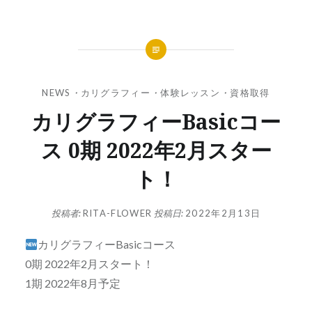
NEWS
・
カリグラフィー
・
体験レッスン
・
資格取得
カリグラフィーBasicコー
ス 0期 2022年2月スター
ト！
投稿者:
RITA-FLOWER
投稿日:
2022年2月13日
カリグラフィーBasicコース
0期 2022年2月スタート！
1期 2022年8月予定