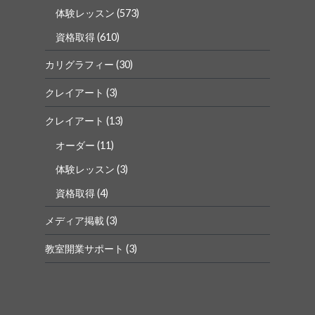
体験レッスン
(573)
資格取得
(610)
カリグラフィー
(30)
クレイアート
(3)
クレイアート
(13)
オーダー
(11)
体験レッスン
(3)
資格取得
(4)
メディア掲載
(3)
教室開業サポート
(3)