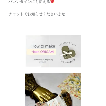
バレンタインにも使える
チャットでお知らせくださいませ