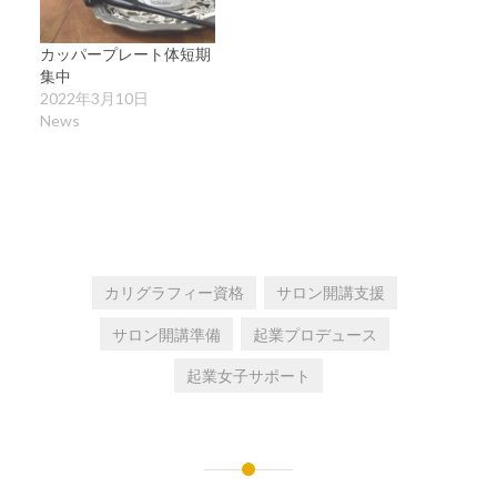
カッパープレート体短期
集中
2022年3月10日
News
カリグラフィー資格
サロン開講支援
サロン開講準備
起業プロデュース
起業女子サポート
投