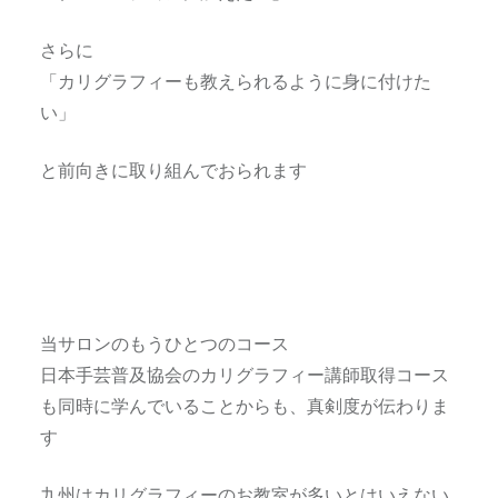
さらに
「カリグラフィーも教えられるように身に付けた
い」
と前向きに取り組んでおられます
当サロンのもうひとつのコース
日本手芸普及協会のカリグラフィー講師取得コース
も同時に学んでいることからも、真剣度が伝わりま
す
九州はカリグラフィーのお教室が多いとはいえない