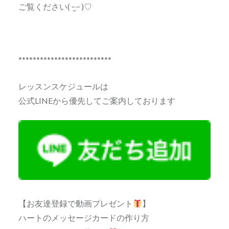
ご覧ください( ᵕ·̮ᵕ )♡
**************************
レッスンスケジュールは
公式LINEから優先してご案内しております
【お友達登録で動画プレゼント
】
ハートのメッセージカードの作り方