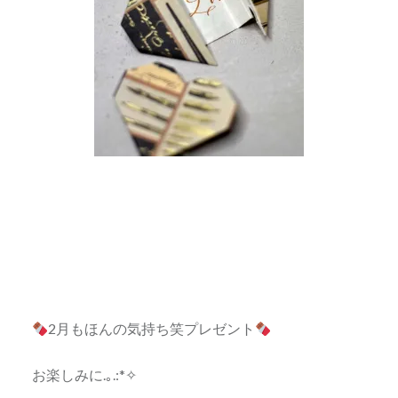
2月もほんの気持ち笑プレゼント
お楽しみに.｡.:*✧