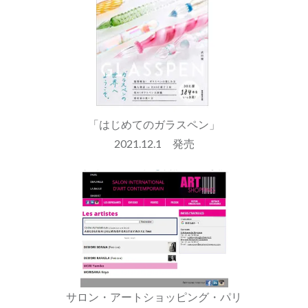
「はじめてのガラスペン」
2021.12.1 発売
サロン・アートショッピング・パリ