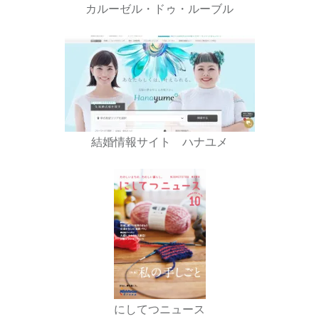
カルーゼル・ドゥ・ルーブル
結婚情報サイト ハナユメ
にしてつニュース