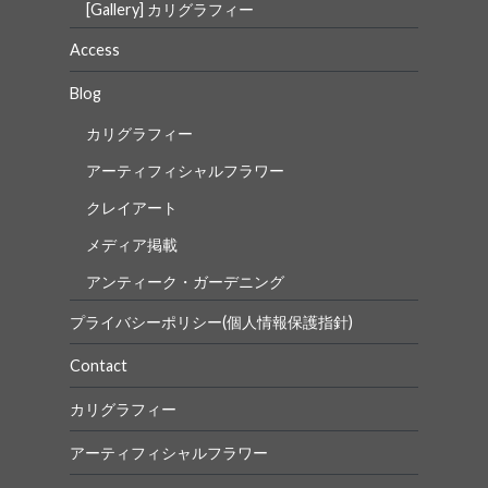
[Gallery] カリグラフィー
Access
Blog
カリグラフィー
アーティフィシャルフラワー
クレイアート
メディア掲載
アンティーク・ガーデニング
プライバシーポリシー(個人情報保護指針)
Contact
カリグラフィー
アーティフィシャルフラワー