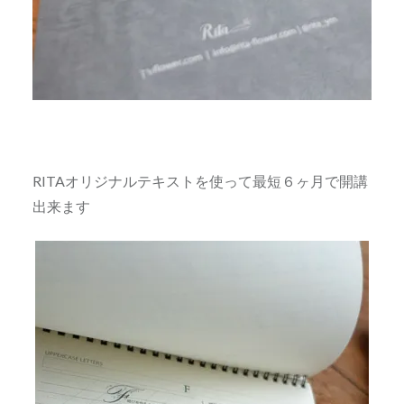
RITAオリジナルテキストを使って最短６ヶ月で開講
出来ます