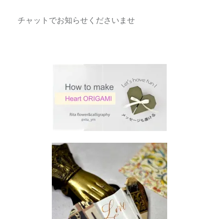
チャットでお知らせくださいませ