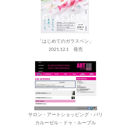
「はじめてのガラスペン」
2021.12.1 発売
サロン・アートショッピング・パリ
カルーゼル・ドゥ・ルーブル