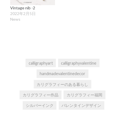
Vintage nib -2
2022年2月5日
News
calligraphyart
calligraphyvalentine
handmadevalentinedecor
カリグラフィーのある暮らし
カリグラフィー作品
カリグラフィー福岡
シルバーインク
バレンタインデザイン