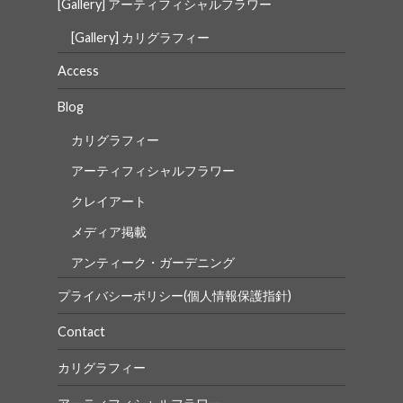
[Gallery] アーティフィシャルフラワー
[Gallery] カリグラフィー
Access
Blog
カリグラフィー
アーティフィシャルフラワー
クレイアート
メディア掲載
アンティーク・ガーデニング
プライバシーポリシー(個人情報保護指針)
Contact
カリグラフィー