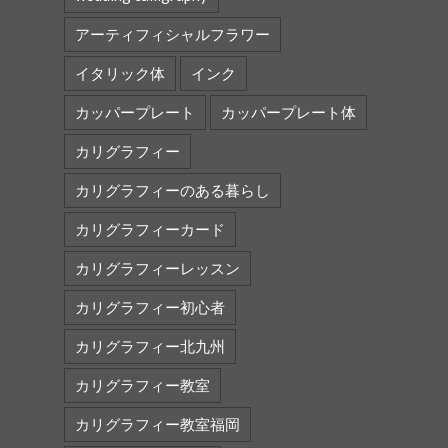
アーティフィシャルフラワー
イタリック体
インク
カッパープレート
カッパープレート体
カリグラフィー
カリグラフィーのある暮らし
カリグラフィーカード
カリグラフィーレッスン
カリグラフィー初心者
カリグラフィー北九州
カリグラフィー教室
カリグラフィー教室福岡