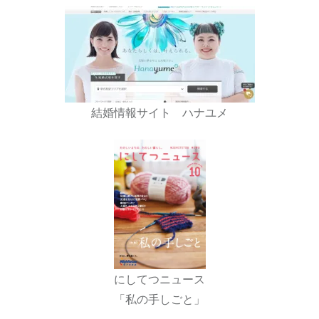
結婚情報サイト ハナユメ
にしてつニュース
「私の手しごと」