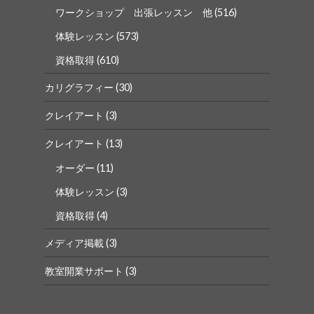
ワークショップ 出張レッスン 他
(516)
体験レッスン
(573)
資格取得
(610)
カリグラフィー
(30)
クレイアート
(3)
クレイアート
(13)
オーダー
(11)
体験レッスン
(3)
資格取得
(4)
メディア掲載
(3)
教室開業サポート
(3)