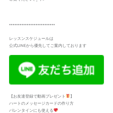
**************************
レッスンスケジュールは
公式LINEから優先してご案内しております
【お友達登録で動画プレゼント
】
ハートのメッセージカードの作り方
バレンタインにも使える