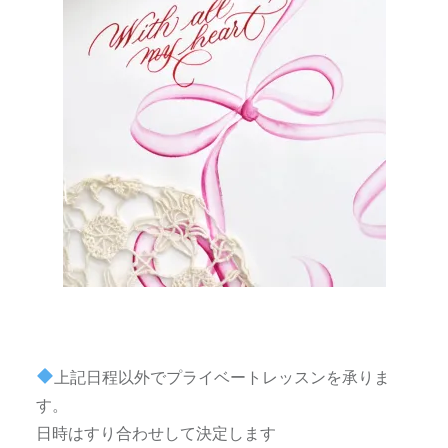
上記日程以外でプライベートレッスンを承りま
す。
日時はすり合わせして決定します