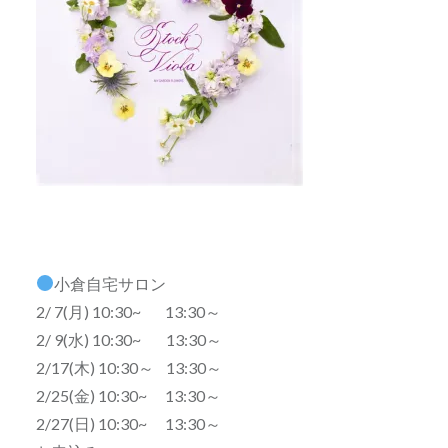
小倉自宅サロン
2/ 7(月) 10:30~ 13:30～
2/ 9(水) 10:30~ 13:30～
2/17(木) 10:30～ 13:30～
2/25(金) 10:30~ 13:30～
2/27(日) 10:30~ 13:30～