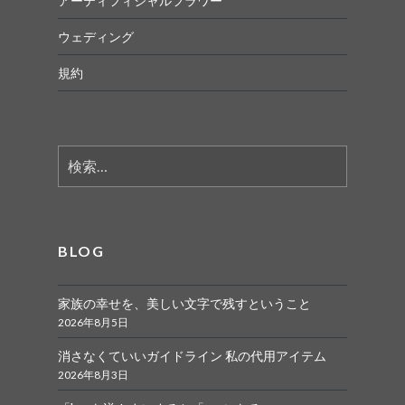
アーティフィシャルフラワー
ウェディング
規約
検
索:
BLOG
家族の幸せを、美しい文字で残すということ
2026年8月5日
消さなくていいガイドライン 私の代用アイテム
2026年8月3日