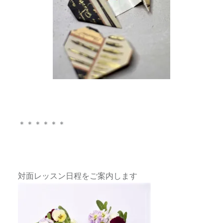
＊＊＊＊＊＊
対面レッスン日程をご案内します