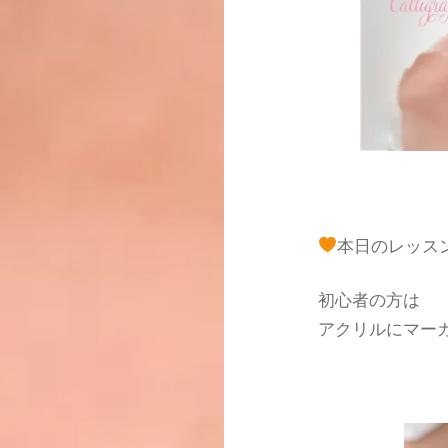
本日のレッス
初心者の方は
アクリルにマー