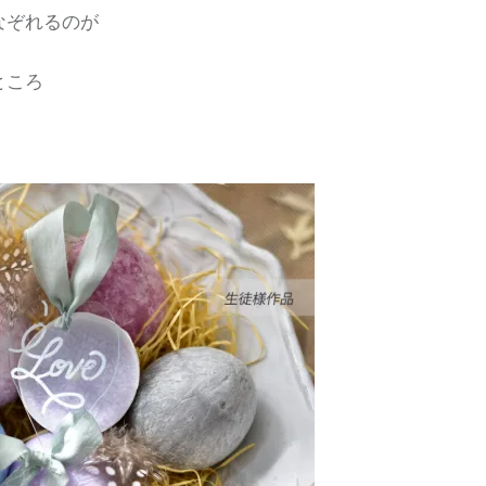
なぞれるのが
ところ