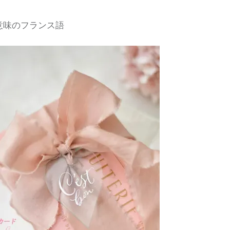
意味のフランス語