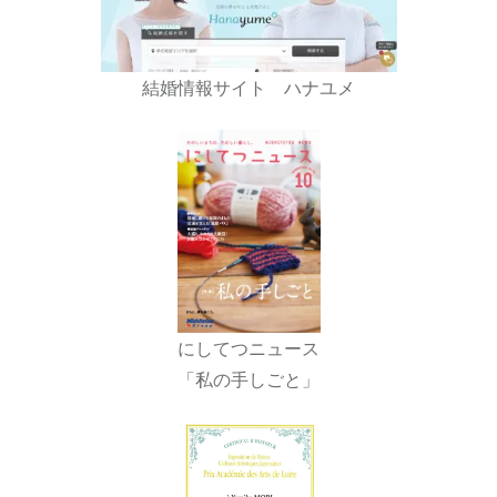
結婚情報サイト ハナユメ
にしてつニュース
「私の手しごと」