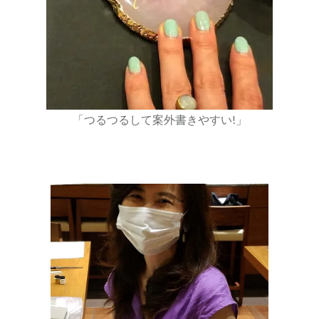
「つるつるして案外書きやすい!」