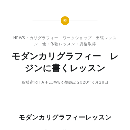
NEWS
・
カリグラフィー
・
ワークショップ 出張レッス
ン 他
・
体験レッスン
・
資格取得
モダンカリグラフィー レ
ジンに書くレッスン
投稿者:
RITA-FLOWER
投稿日:
2020年6月28日
モダンカリグラフィーレッスン