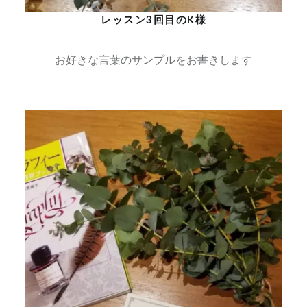
レッスン3回目のK様
お好きな言葉のサンプルをお書きします