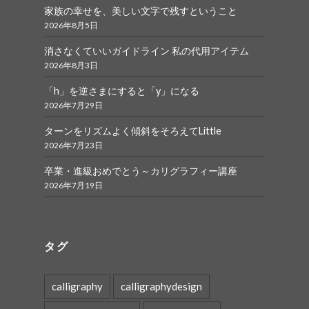
家族の幸せを、美しい文字で残すということ
2026年8月5日
消さなくていいガイドライン 私の代用アイテム
2026年8月3日
「h」を逆さまにすると「y」になる
2026年7月29日
ターンをリズムよく傾斜をそろえてLittle
2026年7月23日
卒業・進級おめでとう～カリグラフィー講座
2026年7月19日
タグ
calligraphy
calligraphydesign