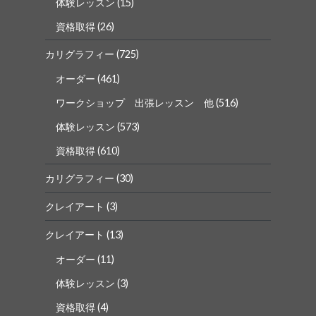
体験レッスン
(15)
資格取得
(26)
カリグラフィー
(725)
オーダー
(461)
ワークショップ 出張レッスン 他
(516)
体験レッスン
(573)
資格取得
(610)
カリグラフィー
(30)
クレイアート
(3)
クレイアート
(13)
オーダー
(11)
体験レッスン
(3)
資格取得
(4)