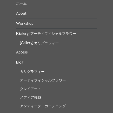
ホーム
About
Workshop
[Gallery] アーティフィシャルフラワー
[Gallery] カリグラフィー
Access
Blog
カリグラフィー
アーティフィシャルフラワー
クレイアート
メディア掲載
アンティーク・ガーデニング