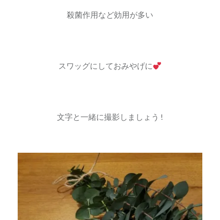
殺菌作用など効用が多い
スワッグにしておみやげに
文字と一緒に撮影しましょう !