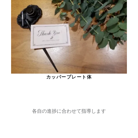
カッパープレート体
各自の進捗に合わせて指導します