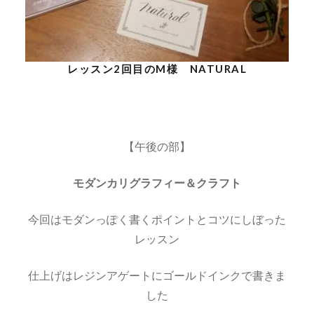
レッスン2回目のM様 NATURAL
【午後の部】
モダンカリグラフィー＆クラフト
今回はモダンっぽく書くポイントとコツにしぼった
レッスン
仕上げはレジンアゲートにゴールドインクで書きま
した