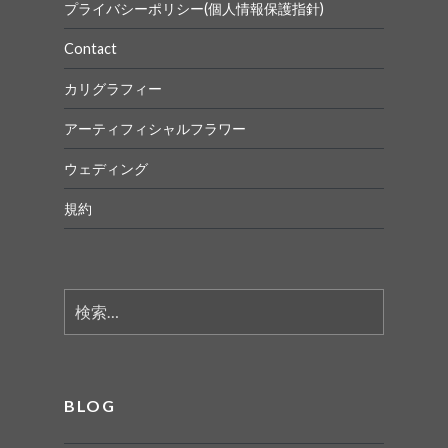
プライバシーポリシー(個人情報保護指針)
Contact
カリグラフィー
アーティフィシャルフラワー
ウェディング
規約
検
索:
BLOG