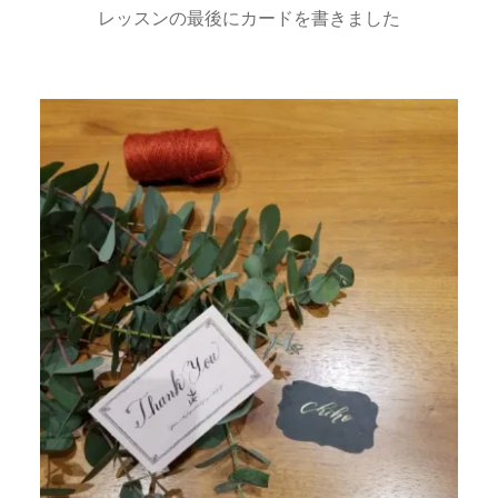
レッスンの最後にカードを書きました