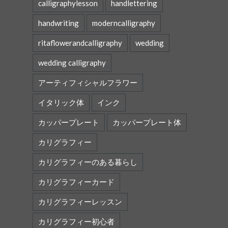
calligraphylesson
handlettering
handwriting
moderncalligraphy
ritaflowerandcalligraphy
wedding
wedding calligraphy
アーティフィシャルフラワー
イタリック体
インク
カッパープレート
カッパープレート体
カリグラフィー
カリグラフィーのある暮らし
カリグラフィーカード
カリグラフィーレッスン
カリグラフィー初心者