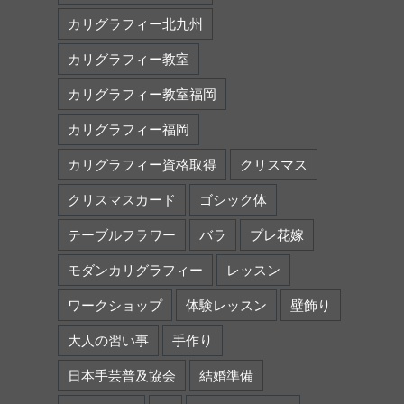
カリグラフィー北九州
カリグラフィー教室
カリグラフィー教室福岡
カリグラフィー福岡
カリグラフィー資格取得
クリスマス
クリスマスカード
ゴシック体
テーブルフラワー
バラ
プレ花嫁
モダンカリグラフィー
レッスン
ワークショップ
体験レッスン
壁飾り
大人の習い事
手作り
日本手芸普及協会
結婚準備