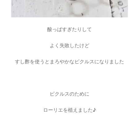
酸っぱすぎたりして
よく失敗したけど
すし酢を使うとまろやかなピクルスになりました
ピクルスのために
ローリエを植えました♪