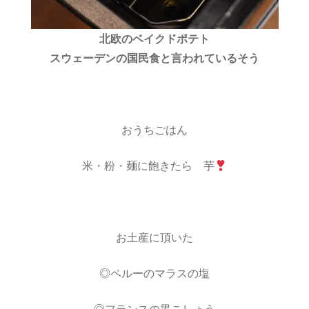
北欧のベイクドポテト
スウェーデンの国民食と言われているそう
おうちごはん
米・粉・麺に飽きたら 芋
お土産に頂いた
◎ペルーのマラスの塩
◎フランスの黒こしょう