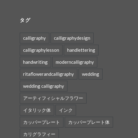
タグ
calligraphy
calligraphydesign
calligraphylesson
handlettering
handwriting
moderncalligraphy
ritaflowerandcalligraphy
wedding
wedding calligraphy
アーティフィシャルフラワー
イタリック体
インク
カッパープレート
カッパープレート体
カリグラフィー