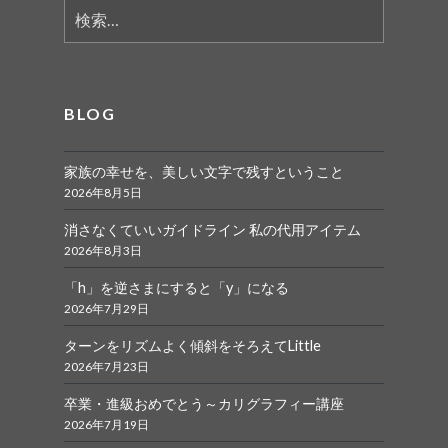
検
索:
BLOG
家族の幸せを、美しい文字で残すということ
2026年8月5日
消さなくていいガイドライン 私の代用アイテム
2026年8月3日
「h」を逆さまにすると「y」になる
2026年7月29日
ターンをリズムよく傾斜をそろえてLittle
2026年7月23日
卒業・進級おめでとう～カリグラフィー講座
2026年7月19日