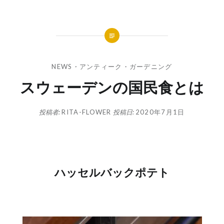
NEWS
・
アンティーク・ガーデニング
スウェーデンの国民食とは
投稿者:
RITA-FLOWER
投稿日:
2020年7月1日
ハッセルバックポテト