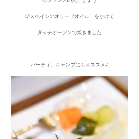
◎スペインのオリーブオイル をかけて
ダッチオーブンで焼きました
パーティ、キャンプにもオススメ♪