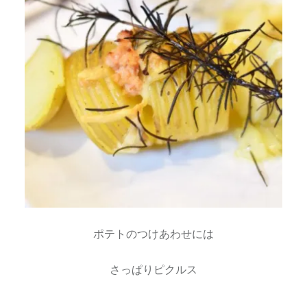
ポテトのつけあわせには
さっぱりピクルス