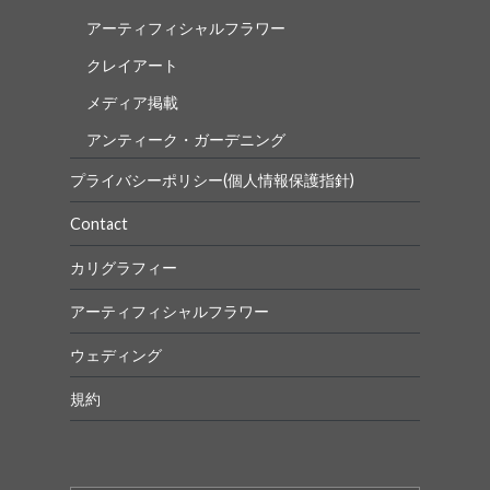
アーティフィシャルフラワー
クレイアート
メディア掲載
アンティーク・ガーデニング
プライバシーポリシー(個人情報保護指針)
Contact
カリグラフィー
アーティフィシャルフラワー
ウェディング
規約