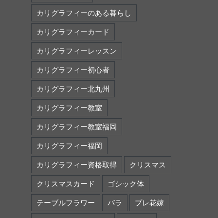
カリグラフィーのある暮らし
カリグラフィーカード
カリグラフィーレッスン
カリグラフィー初心者
カリグラフィー北九州
カリグラフィー教室
カリグラフィー教室福岡
カリグラフィー福岡
カリグラフィー資格取得
クリスマス
クリスマスカード
ゴシック体
テーブルフラワー
バラ
プレ花嫁