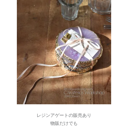
レジンアゲートの販売あり
物販だけでも