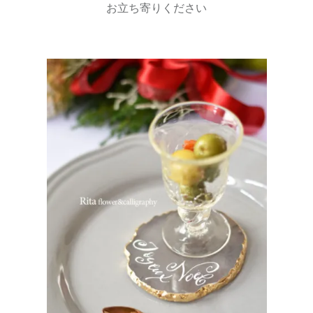
お立ち寄りください