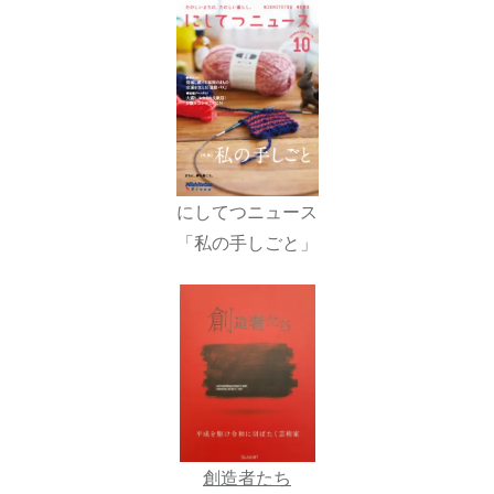
にしてつニュース
「私の手しごと」
創造者たち