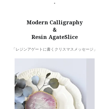
*
Modern Calligraphy
＆
Resin AgateSlice
「レジンアゲートに書くクリスマスメッセージ」