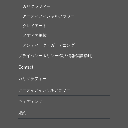
カリグラフィー
アーティフィシャルフラワー
クレイアート
メディア掲載
アンティーク・ガーデニング
プライバシーポリシー(個人情報保護指針)
Contact
カリグラフィー
アーティフィシャルフラワー
ウェディング
規約