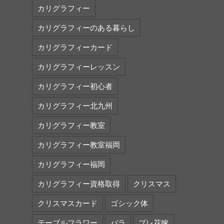
カリグラフィー
カリグラフィーのある暮らし
カリグラフィーカード
カリグラフィーレッスン
カリグラフィー初心者
カリグラフィー北九州
カリグラフィー教室
カリグラフィー教室福岡
カリグラフィー福岡
カリグラフィー資格取得
クリスマス
クリスマスカード
ゴシック体
テーブルフラワー
バラ
プレ花嫁