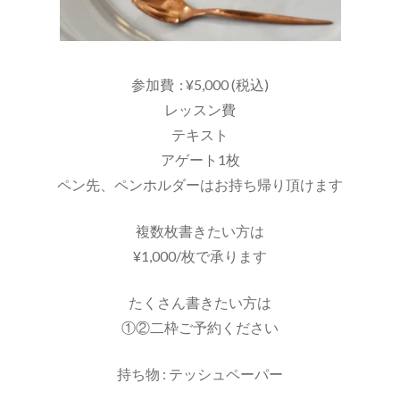
参加費 : ¥5,000 (税込)
レッスン費
テキスト
アゲート1枚
ペン先、ペンホルダーはお持ち帰り頂けます
複数枚書きたい方は
¥1,000/枚で承ります
たくさん書きたい方は
①②二枠ご予約ください
持ち物 : テッシュペーパー