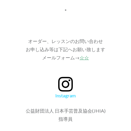
*
オーダー、レッスンのお問い合わせ
お申し込み等は下記へお願い致します
メールフォーム→
☆☆
Instagram
公益財団法人 日本手芸普及協会(JHIA)
指導員