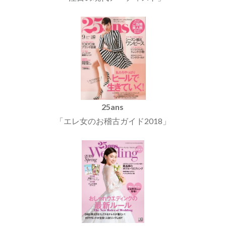
25ans
「エレ女のお稽古ガイド2018」