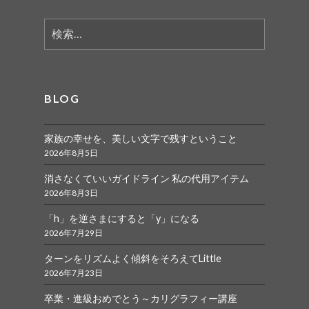
検
索:
BLOG
家族の幸せを、美しい文字で残すということ
2026年8月5日
消さなくていいガイドライン 私の代用アイテム
2026年8月3日
「h」を逆さまにすると「y」になる
2026年7月29日
ターンをリズムよく傾斜をそろえてLittle
2026年7月23日
卒業・進級おめでとう～カリグラフィー講座