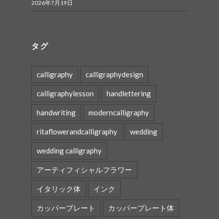
2026年7月19日
タグ
calligraphy
calligraphydesign
calligraphylesson
handlettering
handwriting
moderncalligraphy
ritaflowerandcalligraphy
wedding
wedding calligraphy
アーティフィシャルフラワー
イタリック体
インク
カッパープレート
カッパープレート体