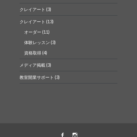
クレイアート
(3)
クレイアート
(13)
オーダー
(11)
体験レッスン
(3)
資格取得
(4)
メディア掲載
(3)
教室開業サポート
(3)
Facebook
instagram