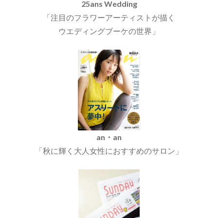
25ans Wedding
「注目のフラワーアーティストが描く
ウエディングブーケの世界」
an・an
「秋に輝く大人女性におすすめのサロン」