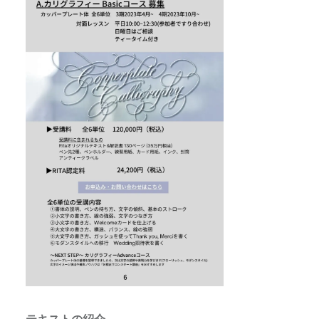
テキストの紹介