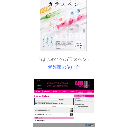
「はじめてのガラスペン」
愛好家の使い方