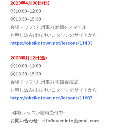
2023年4月30日(日)
①10:00~12:00
②13:30~15:30
会場マップ
: 九州電力 新館e-スマイル
お申し込みはおけいこタウンのサイトから
https://okeikotown.net/lessons/11433
2023年月12日(金)
①10:00~12:00
②13:30~15:30
会場マップ
: 九州電力 本館会議室
お申し込みはおけいこタウンのサイトから
https://okeikotown.net/lessons/11687
~体験レッスン随時受付中~
お問い合わせ ritaflower.info@gmail.com