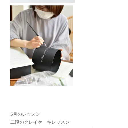
5月のレッスン
二段のクレイケーキレッスン