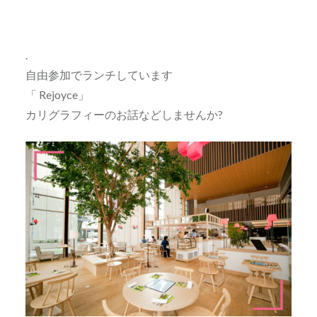
.
自由参加でランチしています
「 Rejoyce」
カリグラフィーのお話などしませんか?