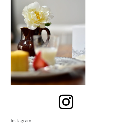
Instagram