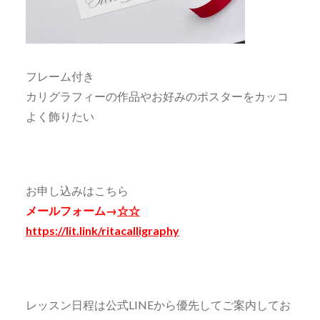
フレーム付き
カリグラフィーの作品やお好みのポスターをカッコ
よく飾りたい
お申し込みはこちら
メールフォーム→
☆☆
https://lit.link/ritacalligraphy
レッスン日程は公式LINEから優先してご案内してお