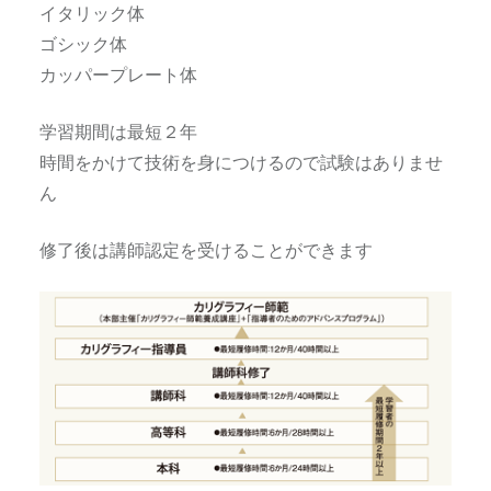
イタリック体
ゴシック体
カッパープレート体
学習期間は最短２年
時間をかけて技術を身につけるので試験はありませ
ん
修了後は講師認定を受けることができます