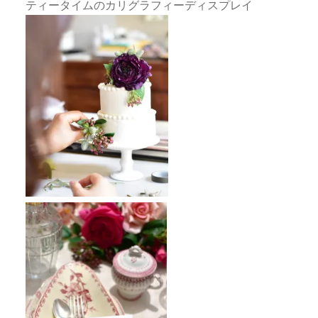
ティータイムのカリグラフィーディスプレイ