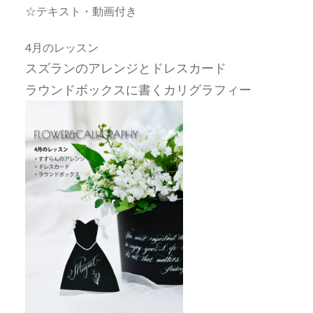
☆テキスト・動画付き
4月のレッスン
スズランのアレンジとドレスカード
ラウンドボックスに書くカリグラフィー