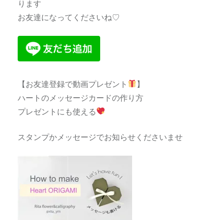
ります
お友達になってくださいね♡
【お友達登録で動画プレゼント
】
ハートのメッセージカードの作り方
プレゼントにも使える
スタンプかメッセージでお知らせくださいませ