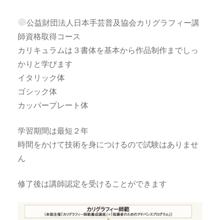
公益財団法人日本手芸普及協会カリグラフィー講
師資格取得コース
カリキュラムは３書体を基本から作品制作までしっ
かりと学びます
イタリック体
ゴシック体
カッパープレート体
学習期間は最短２年
時間をかけて技術を身につけるので試験はありませ
ん
修了後は講師認定を受けることができます