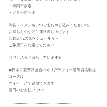
・福岡市会場
・北九州市会場
体験レッスンもいつでもお申し込みくださいね
お持ちものなどご連絡差し上げます
公式LINEのスケジュールから
ご希望日をお選びください
お申し込みお待ちしています♪
◼日本手芸普及協会のカリグラフィー講師資格取得
コースは
マイペースで参加できます
当日のお支払いでOK
…………………………………………………………