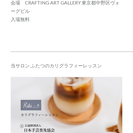
会場 CRAFTING ART GALLERY 東京都中野区ヴォ
ーグビル
入場無料
…………………………………………………………………………………………
当サロン ふたつのカリグラフィーレッスン