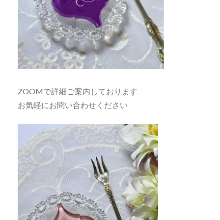
ZOOMで詳細ご案内しております
お気軽にお問い合わせください