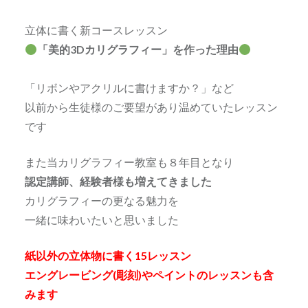
立体に書く新コースレッスン
「美的3Dカリグラフィー」を作った理由
「リボンやアクリルに書けますか？」など
以前から生徒様のご要望があり温めていたレッスン
です
また当カリグラフィー教室も８年目となり
認定講師、経験者様も増えてきました
カリグラフィーの更なる魅力を
一緒に味わいたいと思いました
紙以外の立体物に書く15レッスン
エングレービング(彫刻)やペイントのレッスンも含
みます