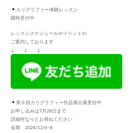
カリグラフィー体験レッスン
随時受付中
レッスンスケジュールやイベントの
ご案内しております
↓ ↓ ↓
第６回カリグラフィー作品展出展受付中
お申し込みは7月28日まで
詳細何なりとお尋ねください
会期 2024/12/6~8