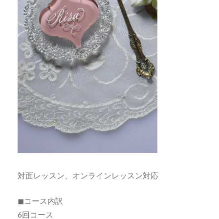
対面レッスン、オンラインレッスン対応
◼コース内訳
6回コース