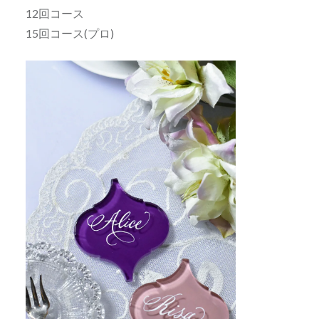
12回コース
15回コース(プロ)