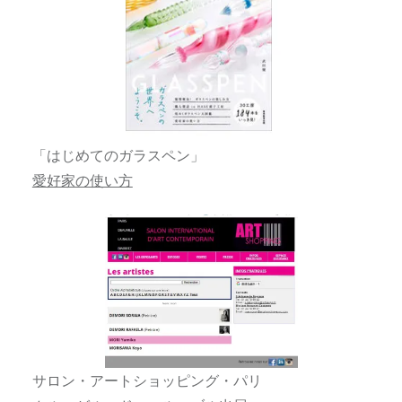
「はじめてのガラスペン」
愛好家の使い方
サロン・アートショッピング・パリ