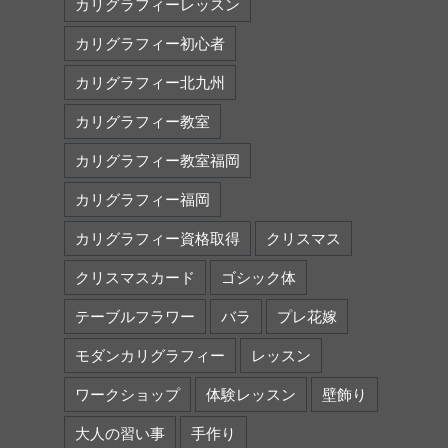
カリグラフィーレッスン
カリグラフィー初心者
カリグラフィー北九州
カリグラフィー教室
カリグラフィー教室福岡
カリグラフィー福岡
カリグラフィー資格取得
クリスマス
クリスマスカード
ゴシック体
テーブルフラワー
バラ
プレ花嫁
モダンカリグラフィー
レッスン
ワークショップ
体験レッスン
壁飾り
大人の習い事
手作り