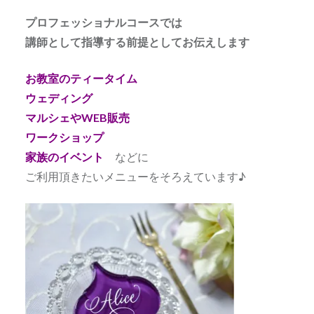
プロフェッショナルコースでは
講師として指導する前提としてお伝えします
お教室のティータイム
ウェディング
マルシェやWEB販売
ワークショップ
家族のイベント
などに
ご利用頂きたいメニューをそろえています♪