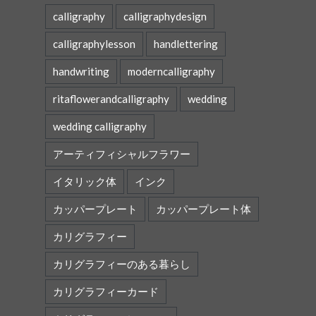
calligraphy
calligraphydesign
calligraphylesson
handlettering
handwriting
moderncalligraphy
ritaflowerandcalligraphy
wedding
wedding calligraphy
アーティフィシャルフラワー
イタリック体
インク
カッパープレート
カッパープレート体
カリグラフィー
カリグラフィーのある暮らし
カリグラフィーカード