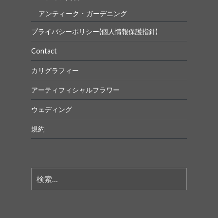
アンティーク・ガーデニング
プライバシーポリシー(個人情報保護指針)
Contact
カリグラフィー
アーティフィシャルフラワー
ウェディング
規約
検
索: