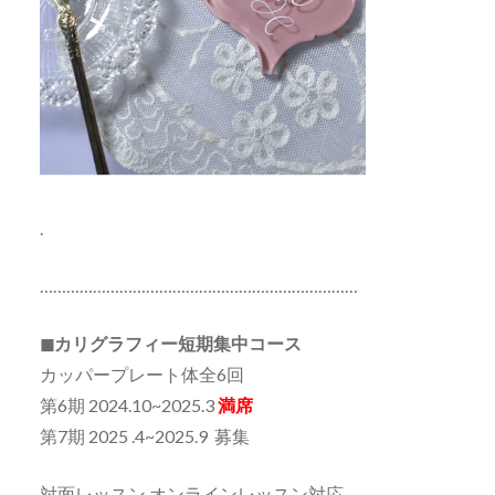
.
………………………………………………………………
◼カリグラフィー短期集中コース
カッパープレート体全6回
第6期 2024.10~2025.3
満席
第7期 2025 .4~2025.9 募集
対面レッスン オンラインレッスン対応