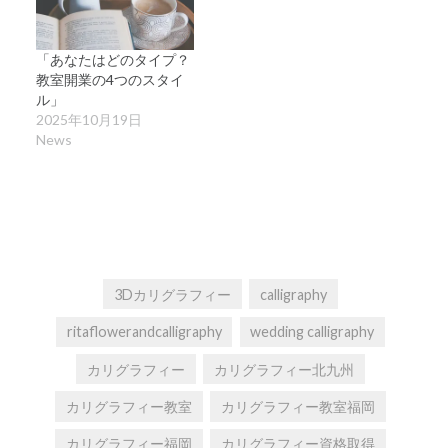
「あなたはどのタイプ？
教室開業の4つのスタイ
ル」
2025年10月19日
News
3Dカリグラフィー
calligraphy
ritaflowerandcalligraphy
wedding calligraphy
カリグラフィー
カリグラフィー北九州
カリグラフィー教室
カリグラフィー教室福岡
カリグラフィー福岡
カリグラフィー資格取得