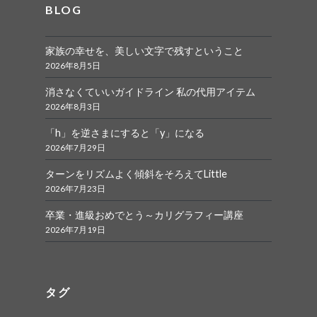
BLOG
家族の幸せを、美しい文字で残すということ
2026年8月5日
消さなくていいガイドライン 私の代用アイテム
2026年8月3日
「h」を逆さまにすると「y」になる
2026年7月29日
ターンをリズムよく傾斜をそろえてLittle
2026年7月23日
卒業・進級おめでとう～カリグラフィー講座
2026年7月19日
タグ