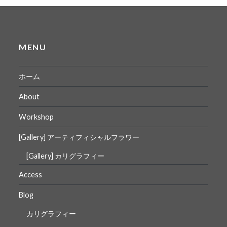
MENU
ホーム
About
Workshop
[Gallery] アーティフィシャルフラワー
[Gallery] カリグラフィー
Access
Blog
カリグラフィー