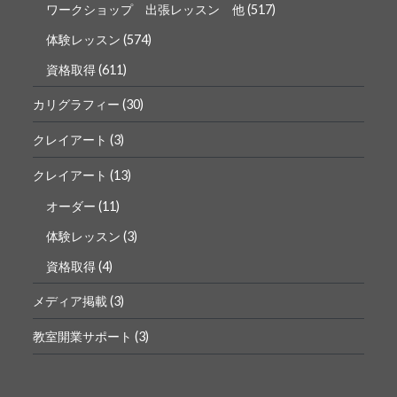
ワークショップ 出張レッスン 他
(517)
体験レッスン
(574)
資格取得
(611)
カリグラフィー
(30)
クレイアート
(3)
クレイアート
(13)
オーダー
(11)
体験レッスン
(3)
資格取得
(4)
メディア掲載
(3)
教室開業サポート
(3)