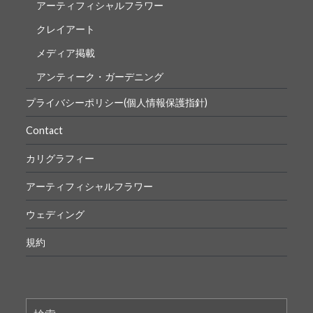
アーティフィシャルフラワー
クレイアート
メディア掲載
アンティーク・ガーデニング
プライバシーポリシー(個人情報保護指針)
Contact
カリグラフィー
アーティフィシャルフラワー
ウェディング
規約
検