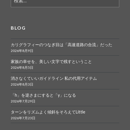
索:
BLOG
カリグラフィーのつなぎ目は「高速道路の合流」だった
2026年8月9日
家族の幸せを、美しい文字で残すということ
2026年8月5日
消さなくていいガイドライン 私の代用アイテム
2026年8月3日
「h」を逆さまにすると「y」になる
2026年7月29日
ターンをリズムよく傾斜をそろえてLittle
2026年7月23日