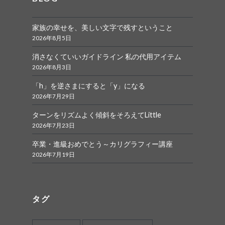
家族の幸せを、美しい文字で残すということ
2026年8月5日
消さなくていいガイドライン 私の代用アイテム
2026年8月3日
「h」を逆さまにすると「y」になる
2026年7月29日
ターンをリズムよく傾斜をそろえてLittle
2026年7月23日
卒業・進級おめでとう～カリグラフィー講座
2026年7月19日
タグ