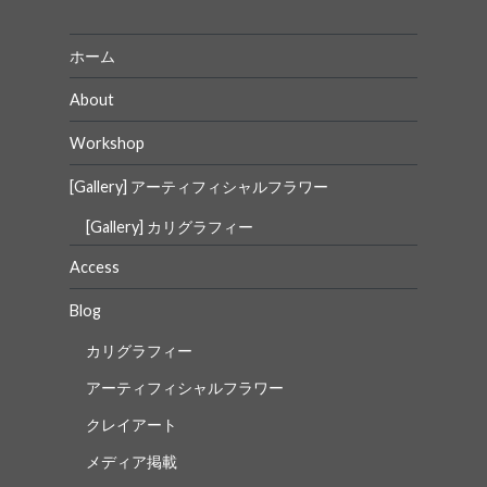
ン
ホーム
About
Workshop
[Gallery] アーティフィシャルフラワー
[Gallery] カリグラフィー
Access
Blog
カリグラフィー
アーティフィシャルフラワー
クレイアート
メディア掲載