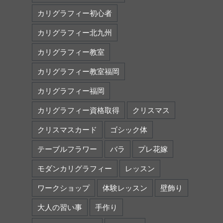
カリグラフィー初心者
カリグラフィー北九州
カリグラフィー教室
カリグラフィー教室福岡
カリグラフィー福岡
カリグラフィー資格取得
クリスマス
クリスマスカード
ゴシック体
テーブルフラワー
バラ
プレ花嫁
モダンカリグラフィー
レッスン
ワークショップ
体験レッスン
壁飾り
大人の習い事
手作り