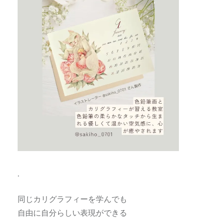
.
同じカリグラフィーを学んでも
自由に自分らしい表現ができる