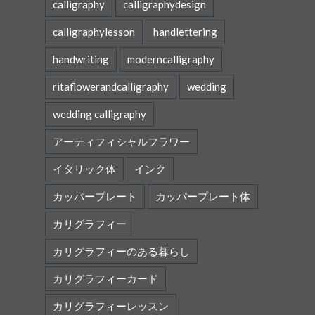
calligraphy
calligraphydesign
calligraphylesson
handlettering
handwriting
moderncalligraphy
ritaflowerandcalligraphy
wedding
wedding calligraphy
アーティフィシャルフラワー
イタリック体
インク
カッパープレート
カッパープレート体
カリグラフィー
カリグラフィーのある暮らし
カリグラフィーカード
カリグラフィーレッスン