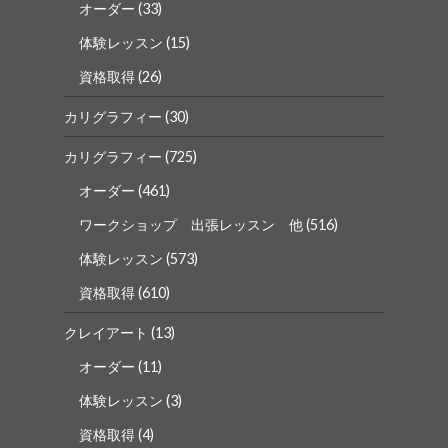
オーダー
(33)
体験レッスン
(15)
資格取得
(26)
カリグラフィー
(30)
カリグラフィー
(725)
オーダー
(461)
ワークショップ 出張レッスン 他
(516)
体験レッスン
(573)
資格取得
(610)
クレイアート
(13)
オーダー
(11)
体験レッスン
(3)
資格取得
(4)