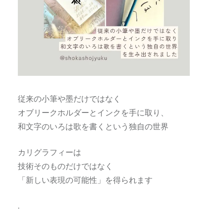
従来の小筆や墨だけではなく
オブリークホルダーとインクを手に取り、
和文字のいろは歌を書くという独自の世界
カリグラフィーは
技術そのものだけではなく
「新しい表現の可能性」を得られます
.