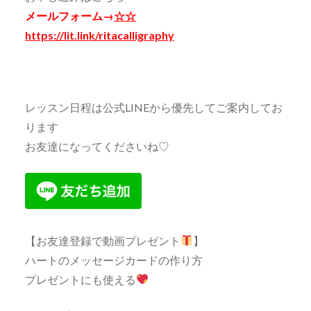
メールフォーム→
☆☆
https://lit.link/ritacalligraphy
レッスン日程は公式LINEから優先してご案内してお
ります
お友達になってくださいね♡
【お友達登録で動画プレゼント
】
ハートのメッセージカードの作り方
プレゼントにも使える