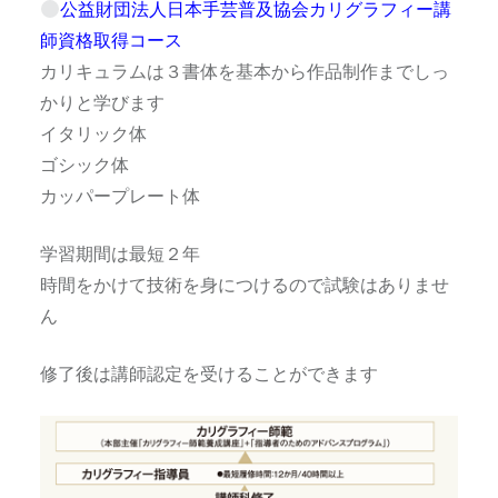
公益財団法人日本手芸普及協会カリグラフィー講
師資格取得コース
カリキュラムは３書体を基本から作品制作までしっ
かりと学びます
イタリック体
ゴシック体
カッパープレート体
学習期間は最短２年
時間をかけて技術を身につけるので試験はありませ
ん
修了後は講師認定を受けることができます