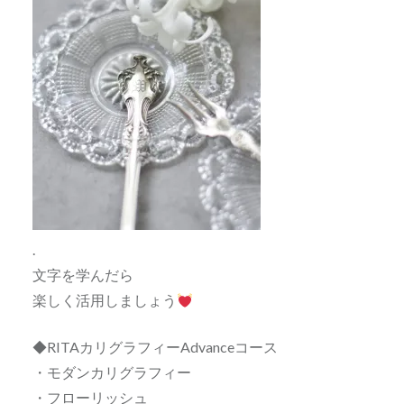
.
文字を学んだら
楽しく活用しましょう
◆RITAカリグラフィーAdvanceコース
・モダンカリグラフィー
・フローリッシュ