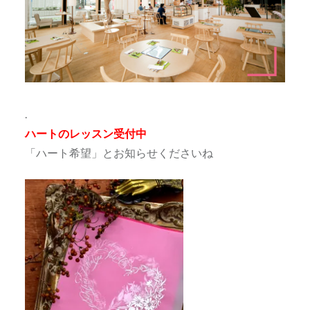
.
ハートのレッスン受付中
「ハート希望」とお知らせくださいね