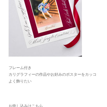
フレーム付き
カリグラフィーの作品やお好みのポスターをカッコ
よく飾りたい
お申し込みはこちら