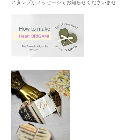
スタンプかメッセージでお知らせくださいませ