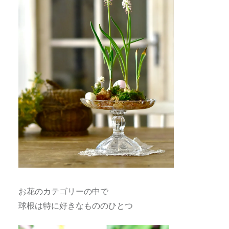
お花のカテゴリーの中で
球根は特に好きなもののひとつ