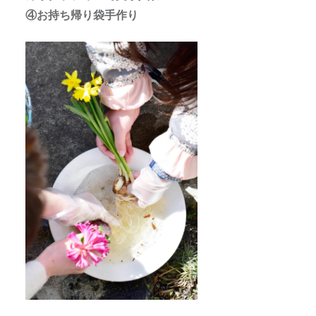
④お持ち帰り袋手作り