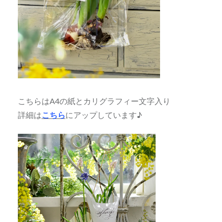
こちらはA4の紙とカリグラフィー文字入り
詳細は
こちら
にアップしています♪