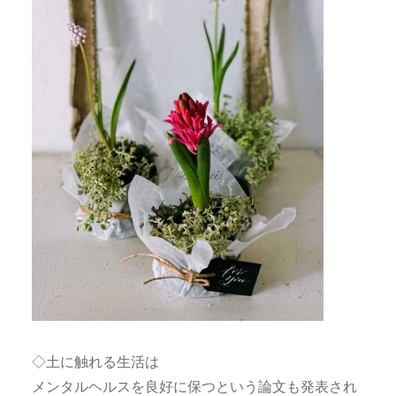
◇土に触れる生活は
メンタルヘルスを良好に保つという論文も発表され