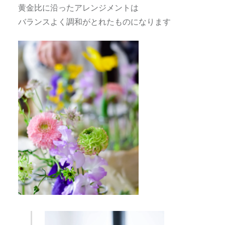
黄金比に沿ったアレンジメントは
バランスよく調和がとれたものになります