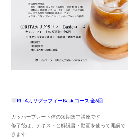
RITAカリグラフィーBasicコース 全6回
カッパープレート体の短期集中講座です
修了後は、テキストと解説書・動画を使って開講で
きます