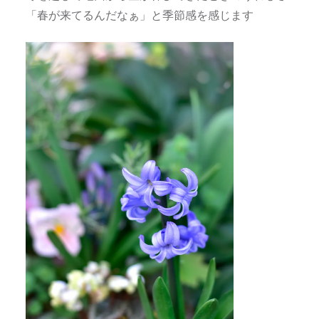
「春が来てるんだなぁ」と季節感を感じます