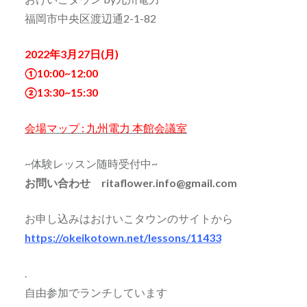
福岡市中央区渡辺通2-1-82
2022年3月27日(月)
①10:00~12:00
②13:30~15:30
会場マップ
: 九州電力 本館会議室
~体験レッスン随時受付中~
お問い合わせ ritaflower.info@gmail.com
お申し込みはおけいこタウンのサイトから
https://okeikotown.net/lessons/11433
.
自由参加でランチしています