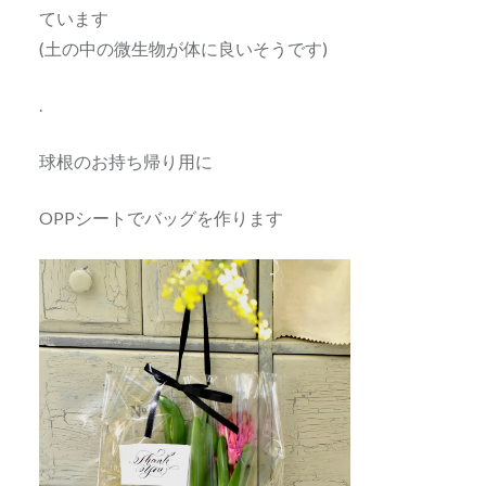
ています
(土の中の微生物が体に良いそうです)
.
球根のお持ち帰り用に
OPPシートでバッグを作ります