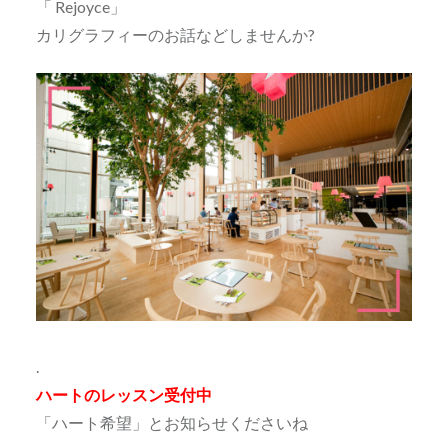
「 Rejoyce」
カリグラフィーのお話などしませんか?
.
ハートのレッスン受付中
「ハート希望」とお知らせくださいね