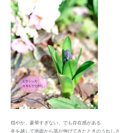
穏やか、豪華すぎない、でも存在感がある
冬を越して地面から茎が伸びてきたときのうれしさ