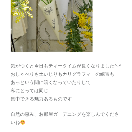
気がつくと今日もティータイムが長くなりました^-^
おしゃべりも土いじりもカリグラフィーの練習も
あっという間に暗くなっていたりして
私にとっては同じ
集中できる魅力あるものです
自然の恵み、お部屋ガーデニングを楽しんでくださ
いね