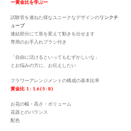
ー黄金比を学ぶー
試験管を連ねた様なユニークなデザインの
リンクチ
ューブ
連結部分にて形を変えて動きを出せます
専用のお手入れブラシ付き
「自由に活けるといってもむずかしいな」
とお悩みの方に、お伝えしたい
フラワーアレンジメントの構成の基本比率
黄金比 1 : 1.6 ( 5 : 8 )
お花の幅・高さ・ボリューム
花器とのバランス
配色