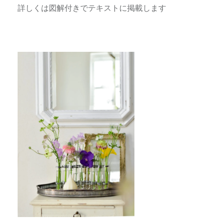
詳しくは図解付きでテキストに掲載します