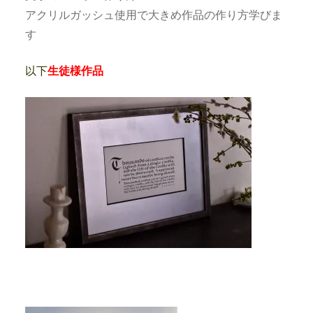
アクリルガッシュ使用で大きめ作品の作り方学びま
す
以下
生徒様作品