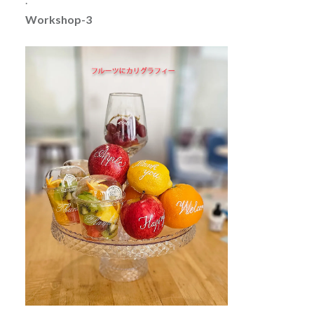
Workshop-3