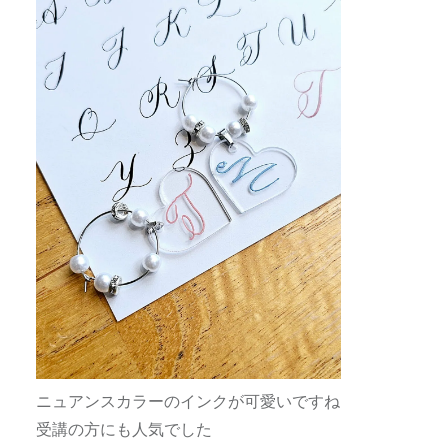
ニュアンスカラーのインクが可愛いですね
受講の方にも人気でした