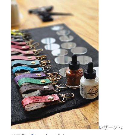
レザーソム