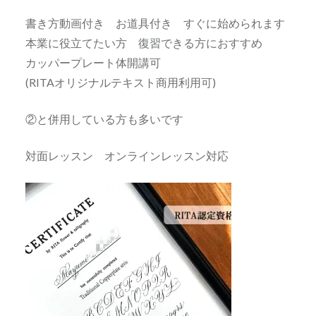
書き方動画付き お道具付き すぐに始められます
本業に役立てたい方 復習できる方におすすめ
カッパープレート体開講可
(RITAオリジナルテキスト商用利用可)
②と併用している方も多いです
対面レッスン オンラインレッスン対応