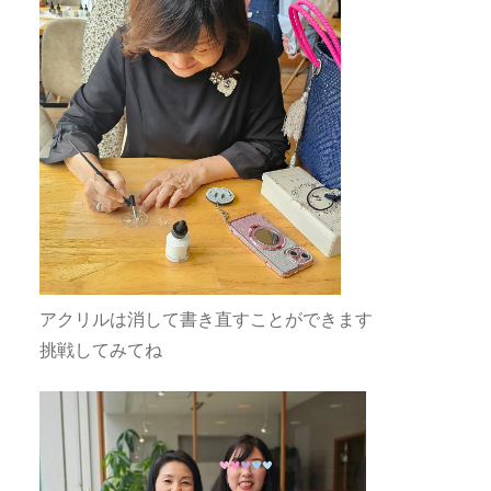
アクリルは消して書き直すことができます
挑戦してみてね