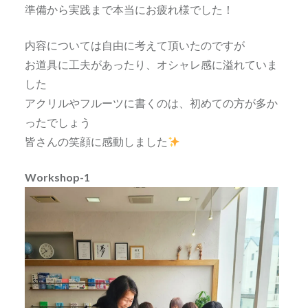
準備から実践まで本当にお疲れ様でした！
内容については自由に考えて頂いたのですが
お道具に工夫があったり、オシャレ感に溢れていま
した
アクリルやフルーツに書くのは、初めての方が多か
ったでしょう
皆さんの笑顔に感動しました
Workshop-1