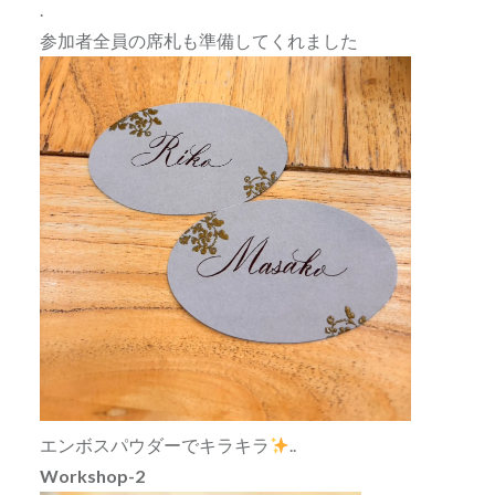
.
参加者全員の席札も準備してくれました
エンボスパウダーでキラキラ
..
Workshop-2