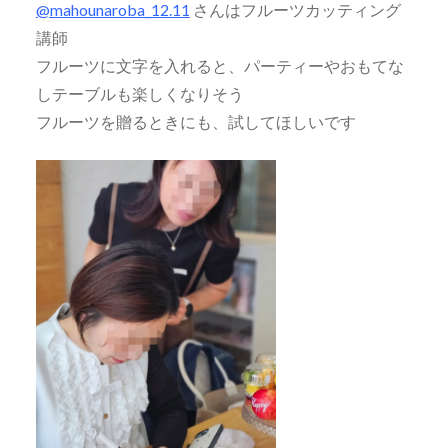
@mahounaroba_12.11
さんはフルーツカッティング
講師
フルーツに文字を入れると、パーティーやおもてな
しテーブルも楽しくなりそう
フルーツを贈るときにも、試してほしいです