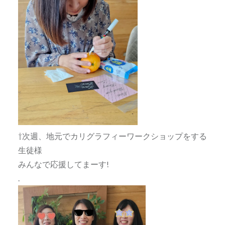
⇧次週、地元でカリグラフィーワークショップをする
生徒様
みんなで応援してまーす!
.