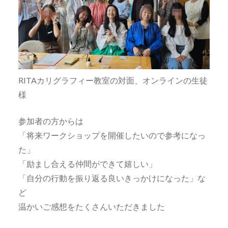
RITAカリグラフィー教室の対面、オンラインの生徒
様
参加者の方からは
「将来ワークショップを開催したいので参考になっ
た」
「励まし合える仲間ができて嬉しい」
「自分の行動を振り返る良いきっかけになった」な
ど
温かいご感想をたくさんいただきました