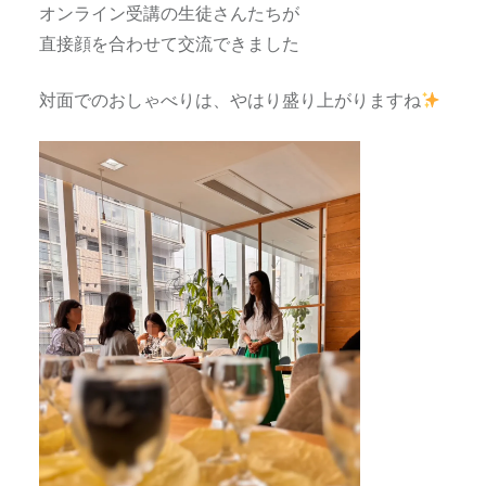
オンライン受講の生徒さんたちが
直接顔を合わせて交流できました
対面でのおしゃべりは、やはり盛り上がりますね