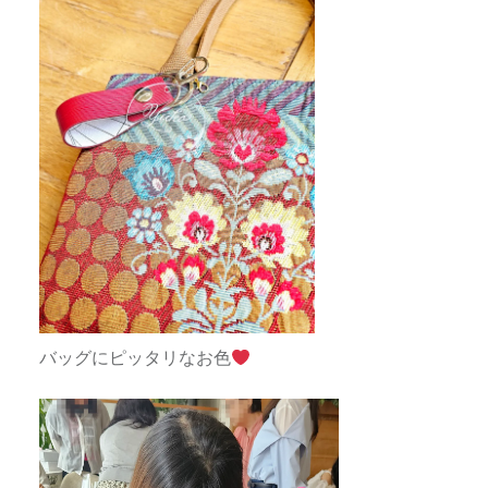
バッグにピッタリなお色