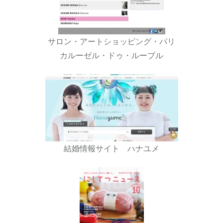
サロン・アートショッピング・パリ
カルーゼル・ドゥ・ルーブル
結婚情報サイト ハナユメ