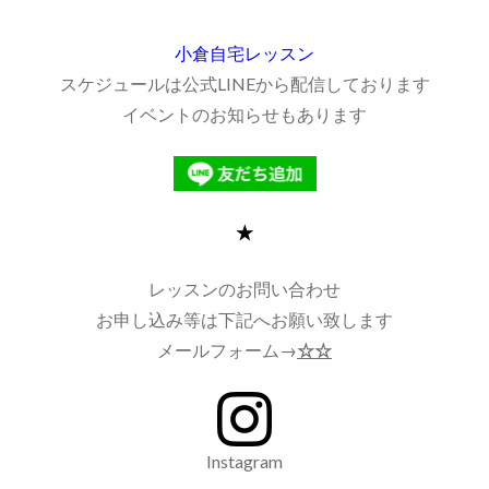
小倉自宅レッスン
スケジュールは公式LINEから配信しております
イベントのお知らせもあります
★
レッスンのお問い合わせ
お申し込み等は下記へお願い致します
メールフォーム→
☆☆
Instagram