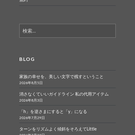
検
索:
BLOG
家族の幸せを、美しい文字で残すということ
2026年8月5日
消さなくていいガイドライン 私の代用アイテム
2026年8月3日
「h」を逆さまにすると「y」になる
2026年7月29日
ターンをリズムよく傾斜をそろえてLittle