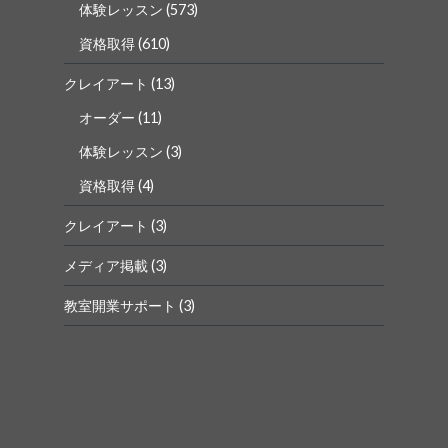
体験レッスン
(573)
資格取得
(610)
クレイアート
(13)
オーダー
(11)
体験レッスン
(3)
資格取得
(4)
クレイアート
(3)
メディア掲載
(3)
教室開業サポート
(3)