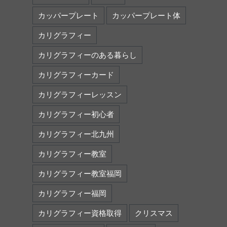
カッパープレート
カッパープレート体
カリグラフィー
カリグラフィーのある暮らし
カリグラフィーカード
カリグラフィーレッスン
カリグラフィー初心者
カリグラフィー北九州
カリグラフィー教室
カリグラフィー教室福岡
カリグラフィー福岡
カリグラフィー資格取得
クリスマス