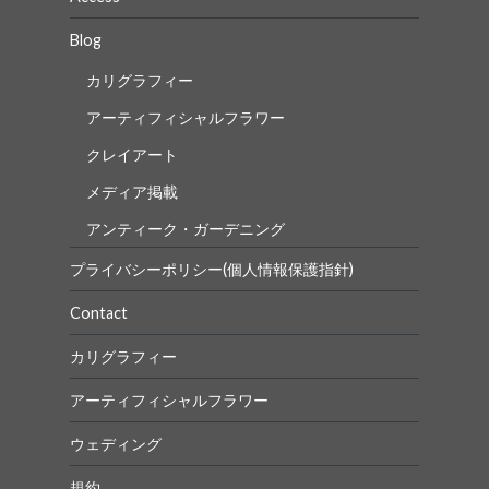
Blog
カリグラフィー
アーティフィシャルフラワー
クレイアート
メディア掲載
アンティーク・ガーデニング
プライバシーポリシー(個人情報保護指針)
Contact
カリグラフィー
アーティフィシャルフラワー
ウェディング
規約