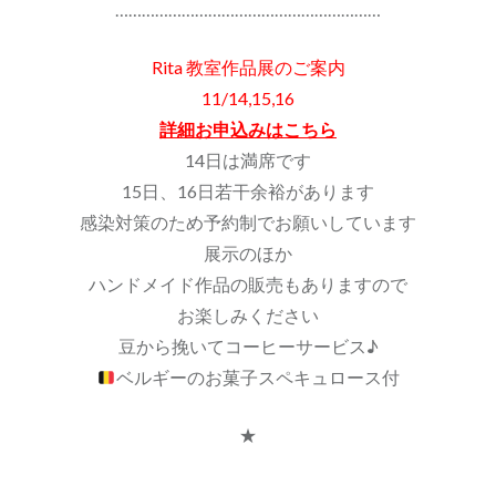
……………………………………………………
Rita 教室作品展のご案内
11/14,15,16
詳細お申込みはこちら
14日は満席です
15日、16日若干余裕があります
感染対策のため予約制でお願いしています
展示のほか
ハンドメイド作品の販売もありますので
お楽しみください
豆から挽いてコーヒーサービス♪
ベルギーのお菓子スペキュロース付
★