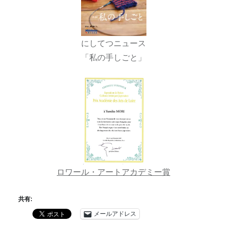
にしてつニュース
「私の手しごと」
ロワール・アートアカデミー賞
共有:
メールアドレス