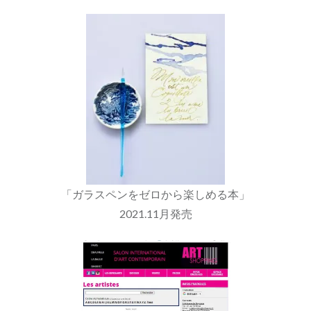
「ガラスペンをゼロから楽しめる本」
2021.11月発売