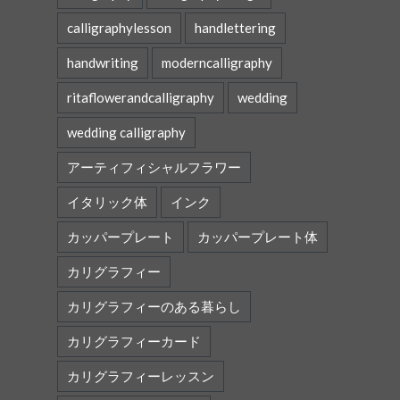
calligraphylesson
handlettering
handwriting
moderncalligraphy
ritaflowerandcalligraphy
wedding
wedding calligraphy
アーティフィシャルフラワー
イタリック体
インク
カッパープレート
カッパープレート体
カリグラフィー
カリグラフィーのある暮らし
カリグラフィーカード
カリグラフィーレッスン