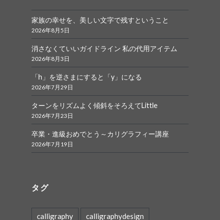
家族の幸せを、美しい文字で残すということ
2026年8月5日
消さなくていいガイドライン 私の代用アイテム
2026年8月3日
「h」を逆さまにすると「y」になる
2026年7月29日
ターンをリズムよく傾斜をそろえてLittle
2026年7月23日
卒業・進級おめでとう～カリグラフィー講座
2026年7月19日
タグ
calligraphy
calligraphydesign