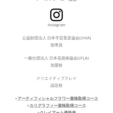
Instagram
公益財団法人 日本手芸普及協会(JHIA)
指導員
一般社団法人 日本花資格協会(JFLA)
加盟校
クリエイティブクレイ
認定校
>
アーティフィシャルフラワー資格取得コース
>
カリグラフィー資格取得コース
>クレイアート価格表