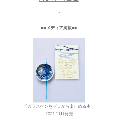
*
■■メディア掲載■■
「ガラスペンをゼロから楽しめる本」
2021.11月発売