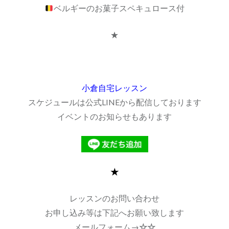
ベルギーのお菓子スペキュロース付
★
小倉自宅レッスン
スケジュールは公式LINEから配信しております
イベントのお知らせもあります
★
レッスンのお問い合わせ
お申し込み等は下記へお願い致します
メールフォーム→
☆☆