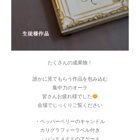
たくさんの成果物！
誰かに見てもらう作品を包み込む
集中力のオーラ
皆さんお疲れ様でした
会場でじっくりご覧ください
・ペッパーベリーのキャンドル
カリグラフィーラベル付き
・ハンドメイドのアゲート