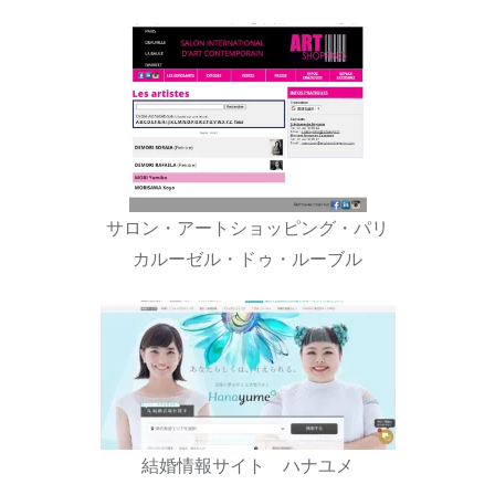
サロン・アートショッピング・パリ
カルーゼル・ドゥ・ルーブル
結婚情報サイト ハナユメ