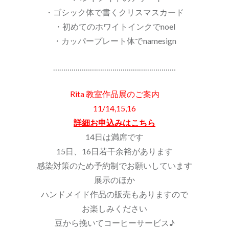
・ゴシック体で書くクリスマスカード
・初めてのホワイトインクでnoel
・カッパープレート体でnamesign
……………………………………………………
Rita 教室作品展のご案内
11/14,15,16
詳細お申込みはこちら
14日は満席です
15日、16日若干余裕があります
感染対策のため予約制でお願いしています
展示のほか
ハンドメイド作品の販売もありますので
お楽しみください
豆から挽いてコーヒーサービス♪