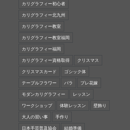
カリグラフィー初心者
カリグラフィー北九州
カリグラフィー教室
カリグラフィー教室福岡
カリグラフィー福岡
カリグラフィー資格取得
クリスマス
クリスマスカード
ゴシック体
テーブルフラワー
バラ
プレ花嫁
モダンカリグラフィー
レッスン
ワークショップ
体験レッスン
壁飾り
大人の習い事
手作り
日本手芸普及協会
結婚準備