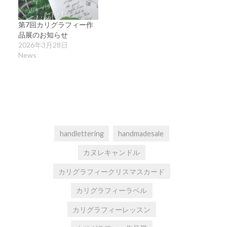
第7回カリグラフィー作
品展のお知らせ
2026年3月28日
News
handlettering
handmadesale
カヌレキャンドル
カリグラフィークリスマスカード
カリグラフィーラベル
カリグラフィーレッスン