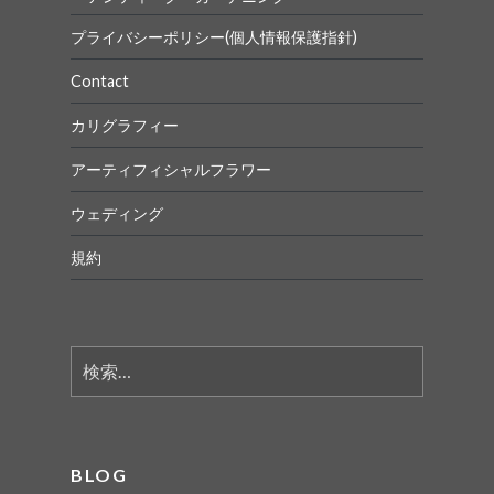
プライバシーポリシー(個人情報保護指針)
Contact
カリグラフィー
アーティフィシャルフラワー
ウェディング
規約
検
索:
BLOG