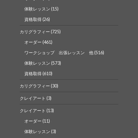
体験レッスン
(15)
資格取得
(26)
カリグラフィー
(725)
オーダー
(461)
ワークショップ 出張レッスン 他
(516)
体験レッスン
(573)
資格取得
(610)
カリグラフィー
(30)
クレイアート
(3)
クレイアート
(13)
オーダー
(11)
体験レッスン
(3)