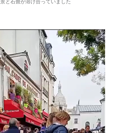
風景と石畳が溶け合っていました