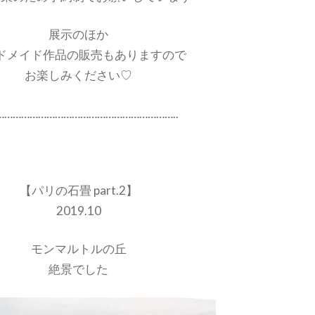
展示のほか
ドメイド作品の販売もありますので
お楽しみください♡
………………………………………………………..
【パリの石畳 part.2】
2019.10
モンマルトルの丘
絶景でした