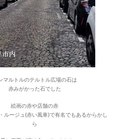
ンマルトルのテルトル広場の石は
赤みがかった石でした
絵画の赤や店舗の赤
・ルージュ(赤い風車)で有名でもあるからかし
ら