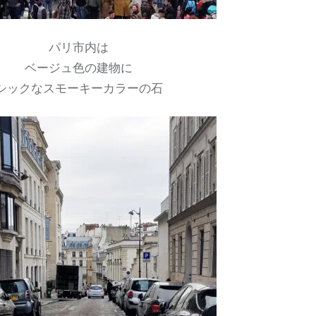
パリ市内は
ベージュ色の建物に
シックなスモーキーカラーの石