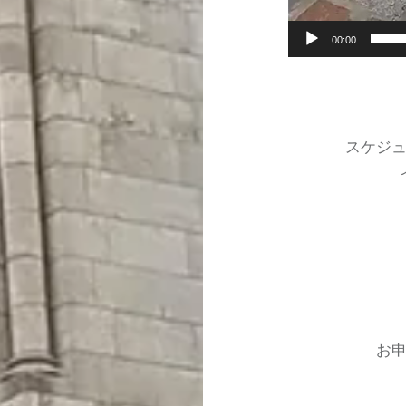
00:00
スケジュ
お