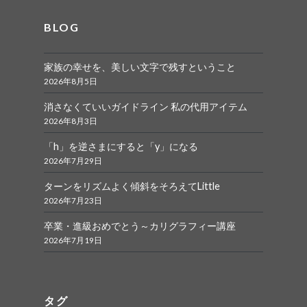
BLOG
家族の幸せを、美しい文字で残すということ
2026年8月5日
消さなくていいガイドライン 私の代用アイテム
2026年8月3日
「h」を逆さまにすると「y」になる
2026年7月29日
ターンをリズムよく傾斜をそろえてLittle
2026年7月23日
卒業・進級おめでとう～カリグラフィー講座
2026年7月19日
タグ