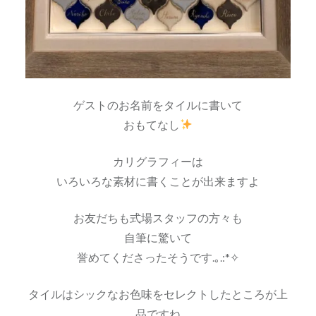
ゲストのお名前をタイルに書いて
おもてなし
カリグラフィーは
いろいろな素材に書くことが出来ますよ
お友だちも式場スタッフの方々も
自筆に驚いて
誉めてくださったそうです.｡.:*✧
タイルはシックなお色味をセレクトしたところが上
品ですね