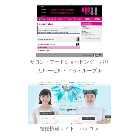
サロン・アートショッピング・パリ
カルーゼル・ドゥ・ルーブル
結婚情報サイト ハナユメ