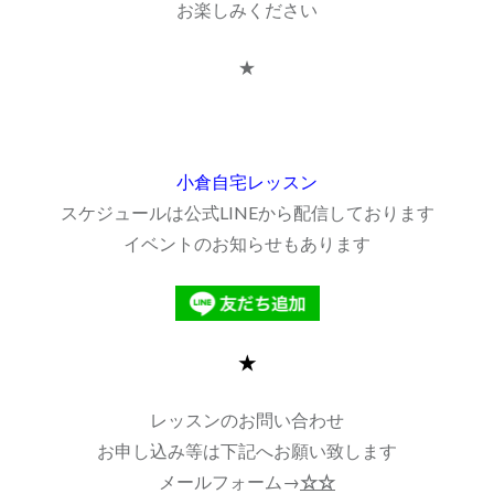
お楽しみください
★
小倉自宅レッスン
スケジュールは公式LINEから配信しております
イベントのお知らせもあります
★
レッスンのお問い合わせ
お申し込み等は下記へお願い致します
メールフォーム→
☆☆