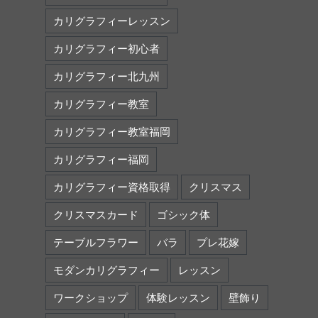
カリグラフィーレッスン
カリグラフィー初心者
カリグラフィー北九州
カリグラフィー教室
カリグラフィー教室福岡
カリグラフィー福岡
カリグラフィー資格取得
クリスマス
クリスマスカード
ゴシック体
テーブルフラワー
バラ
プレ花嫁
モダンカリグラフィー
レッスン
ワークショップ
体験レッスン
壁飾り