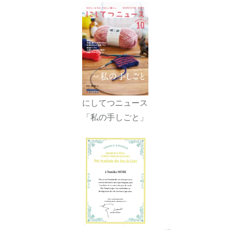
にしてつニュース
「私の手しごと」