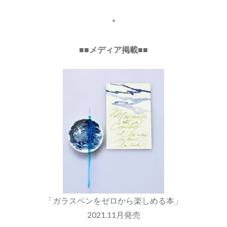
*
■■メディア掲載■■
「ガラスペンをゼロから楽しめる本」
2021.11月発売