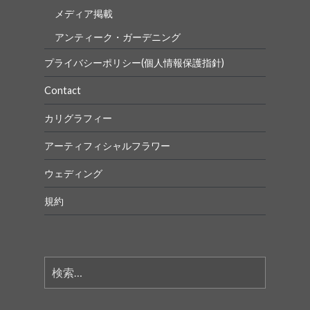
メディア掲載
アンティーク・ガーデニング
プライバシーポリシー(個人情報保護指針)
Contact
カリグラフィー
アーティフィシャルフラワー
ウェディング
規約
検
索: