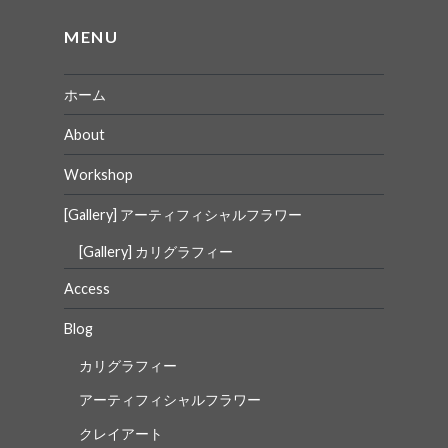
ョ
MENU
ン
ホーム
About
Workshop
[Gallery] アーティフィシャルフラワー
[Gallery] カリグラフィー
Access
Blog
カリグラフィー
アーティフィシャルフラワー
クレイアート