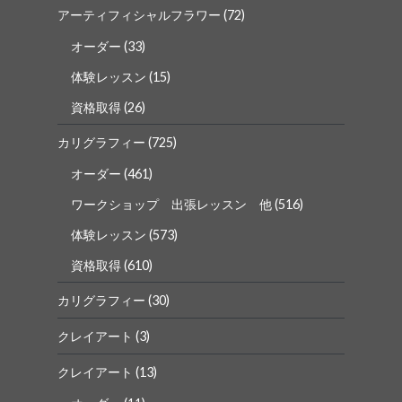
アーティフィシャルフラワー
(72)
オーダー
(33)
体験レッスン
(15)
資格取得
(26)
カリグラフィー
(725)
オーダー
(461)
ワークショップ 出張レッスン 他
(516)
体験レッスン
(573)
資格取得
(610)
カリグラフィー
(30)
クレイアート
(3)
クレイアート
(13)