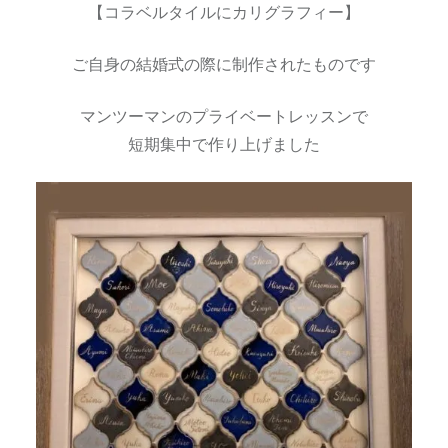
【コラベルタイルにカリグラフィー】
ご自身の結婚式の際に制作されたものです
マンツーマンのプライベートレッスンで
短期集中で作り上げました