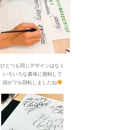
ひとつも同じデザインはなく
いろいろな書体に挑戦して
頭がフル回転しましたね