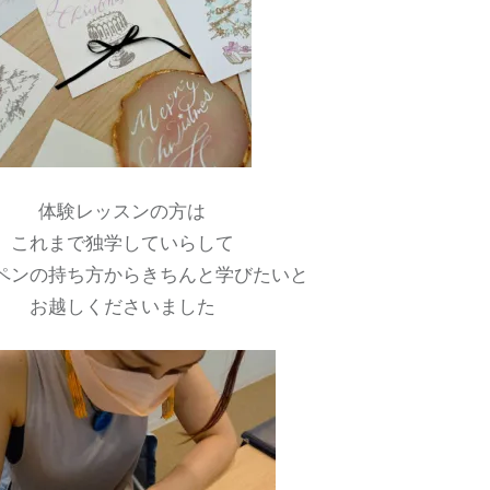
体験レッスンの方は
これまで独学していらして
ペンの持ち方からきちんと学びたいと
お越しくださいました