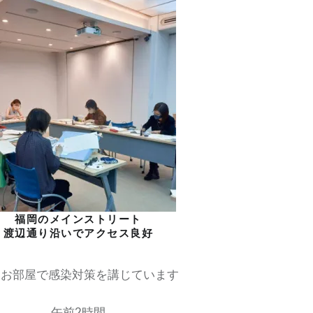
福岡のメインストリート
渡辺通り沿いでアクセス良好
いお部屋で感染対策を講じています
午前2時間