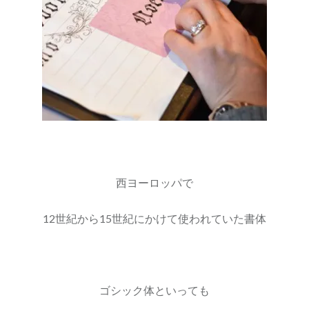
西ヨーロッパで
12世紀から15世紀にかけて使われていた書体
ゴシック体といっても