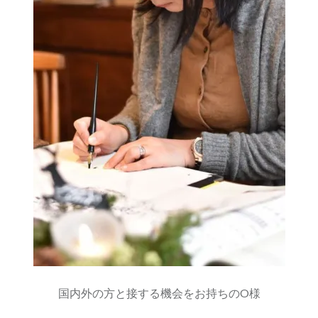
国内外の方と接する機会をお持ちのO様