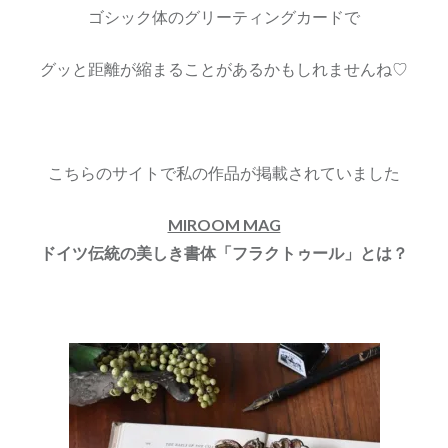
ゴシック体のグリーティングカードで
グッと距離が縮まることがあるかもしれませんね♡
こちらのサイトで私の作品が掲載されていました
MIROOM MAG
ドイツ伝統の美しき書体「フラクトゥール」とは？