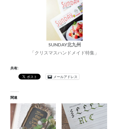
SUNDAY北九州
「クリスマスハンドメイド特集」
共有:
メールアドレス
関連