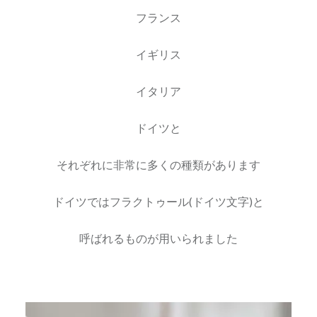
フランス
イギリス
イタリア
ドイツと
それぞれに非常に多くの種類があります
ドイツではフラクトゥール(ドイツ文字)と
呼ばれるものが用いられました