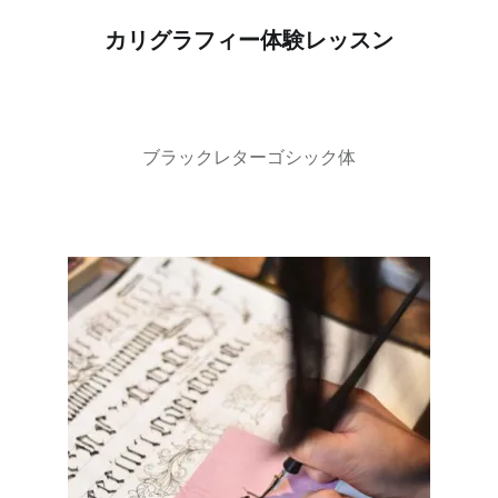
カリグラフィー体験レッスン
ブラックレターゴシック体