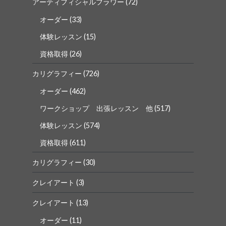
アーティフィシャルフラワー
(72)
オーダー
(33)
体験レッスン
(15)
資格取得
(26)
カリグラフィー
(726)
オーダー
(462)
ワークショップ 出張レッスン 他
(517)
体験レッスン
(574)
資格取得
(611)
カリグラフィー
(30)
クレイアート
(3)
クレイアート
(13)
オーダー
(11)