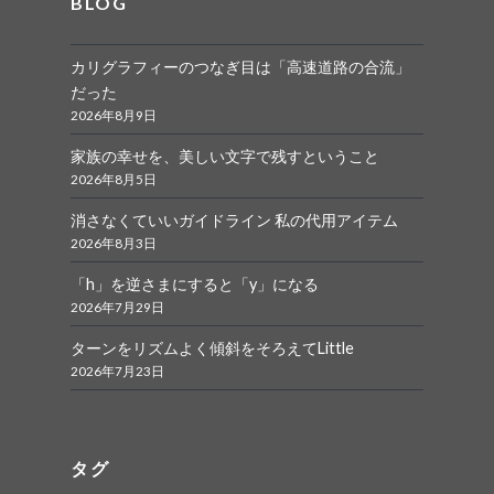
BLOG
カリグラフィーのつなぎ目は「高速道路の合流」
だった
2026年8月9日
家族の幸せを、美しい文字で残すということ
2026年8月5日
消さなくていいガイドライン 私の代用アイテム
2026年8月3日
「h」を逆さまにすると「y」になる
2026年7月29日
ターンをリズムよく傾斜をそろえてLittle
2026年7月23日
タグ