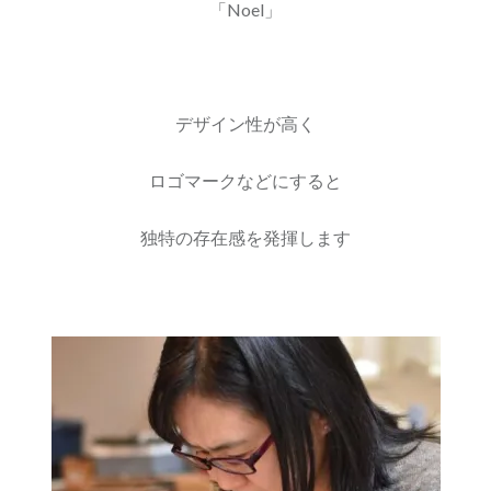
「Noel」
デザイン性が高く
ロゴマークなどにすると
独特の存在感を発揮します