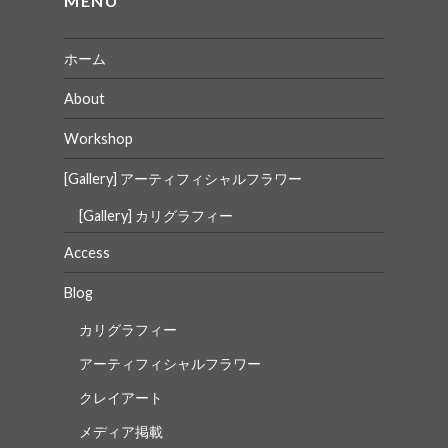
MENU
ン
ホーム
About
Workshop
[Gallery] アーティフィシャルフラワー
[Gallery] カリグラフィー
Access
Blog
カリグラフィー
アーティフィシャルフラワー
クレイアート
メディア掲載