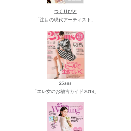
つくりびと
「注目の現代アーティスト」
25ans
「エレ女のお稽古ガイド2018」