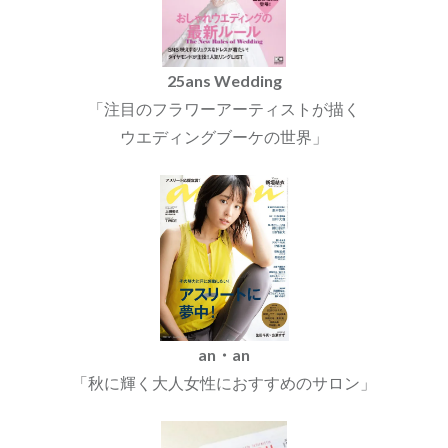
25ans Wedding
「注目のフラワーアーティストが描く
ウエディングブーケの世界」
an・an
「秋に輝く大人女性におすすめのサロン」