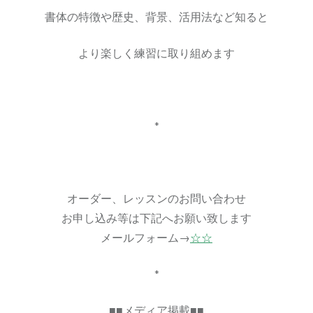
書体の特徴や歴史、背景、活用法など知ると
より楽しく練習に取り組めます
*
オーダー、レッスンのお問い合わせ
お申し込み等は下記へお願い致します
メールフォーム→
☆☆
*
■■メディア掲載■■