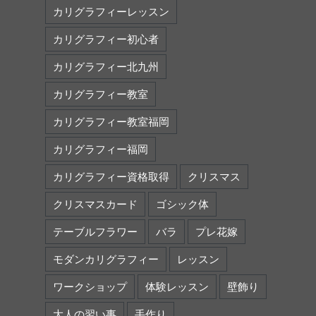
カリグラフィーレッスン
カリグラフィー初心者
カリグラフィー北九州
カリグラフィー教室
カリグラフィー教室福岡
カリグラフィー福岡
カリグラフィー資格取得
クリスマス
クリスマスカード
ゴシック体
テーブルフラワー
バラ
プレ花嫁
モダンカリグラフィー
レッスン
ワークショップ
体験レッスン
壁飾り
大人の習い事
手作り