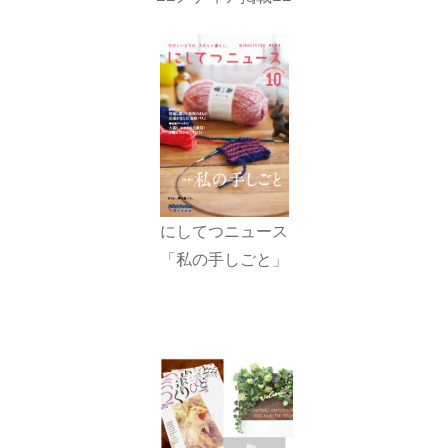
にしてつニュース
「私の手しごと」