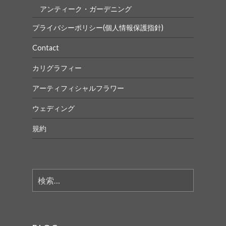
アンティーク・ガーデニング
プライバシーポリシー(個人情報保護指針)
Contact
カリグラフィー
アーティフィシャルフラワー
ウェディング
規約
検
索: