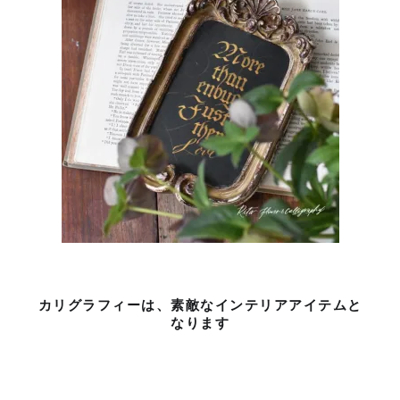
カリグラフィーは、素敵なインテリアアイテムと
なります