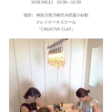
2018.9.8(土) 10:30～12:30
場所 : 神奈川県川崎市JR武蔵小杉駅
クレイケーキスクール
『CREATIVE CLAY』