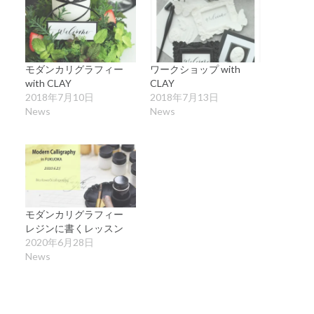
モダンカリグラフィー
ワークショップ with
with CLAY
CLAY
2018年7月10日
2018年7月13日
News
News
モダンカリグラフィー
レジンに書くレッスン
2020年6月28日
News