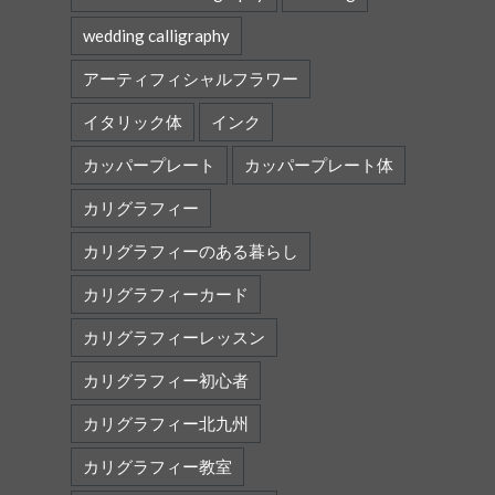
wedding calligraphy
アーティフィシャルフラワー
イタリック体
インク
カッパープレート
カッパープレート体
カリグラフィー
カリグラフィーのある暮らし
カリグラフィーカード
カリグラフィーレッスン
カリグラフィー初心者
カリグラフィー北九州
カリグラフィー教室