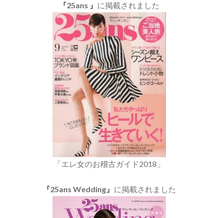
『25ans 』
に掲載されました
「エレ女のお稽古ガイド2018」
『25ans Wedding』
に掲載されました