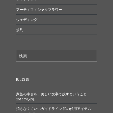
アーティフィシャルフラワー
ウェディング
規約
検
索:
BLOG
家族の幸せを、美しい文字で残すということ
2026年8月5日
消さなくていいガイドライン 私の代用アイテム