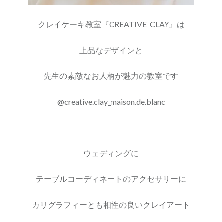
クレイケーキ教室『CREATIVE CLAY』
は
上品なデザインと
先生の素敵なお人柄が魅力の教室です
@creative.clay_maison.de.blanc
ウェディングに
テーブルコーディネートのアクセサリーに
カリグラフィーとも相性の良いクレイアート