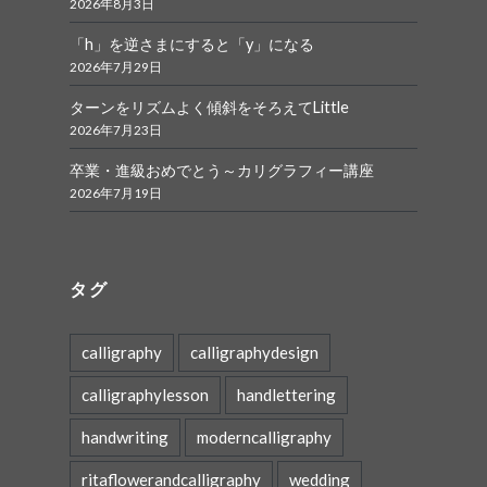
2026年8月3日
「h」を逆さまにすると「y」になる
2026年7月29日
ターンをリズムよく傾斜をそろえてLittle
2026年7月23日
卒業・進級おめでとう～カリグラフィー講座
2026年7月19日
タグ
calligraphy
calligraphydesign
calligraphylesson
handlettering
handwriting
moderncalligraphy
ritaflowerandcalligraphy
wedding