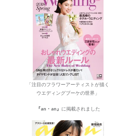
「注目のフラワーアーティストが描く
ウエディングブーケの世界」
『an・an』
に掲載されました