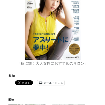
「秋に輝く大人女性におすすめのサロン」
共有:
メールアドレス
関連