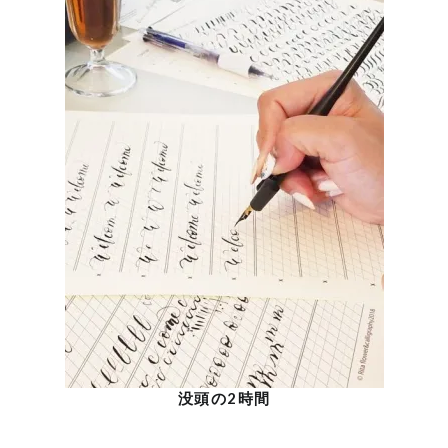
没頭の2時間