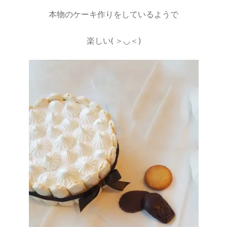
本物のケーキ作りをしているようで
楽しい( ＞◡＜)