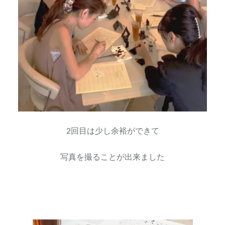
2回目は少し余裕ができて
写真を撮ることが出来ました