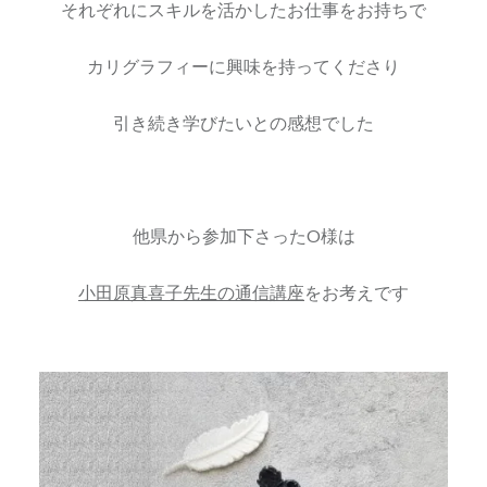
それぞれにスキルを活かしたお仕事をお持ちで
カリグラフィーに興味を持ってくださり
引き続き学びたいとの感想でした
他県から参加下さったO様は
小田原真喜子先生の通信講座
をお考えです