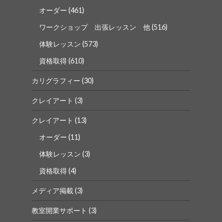
オーダー
(461)
ワークショップ 出張レッスン 他
(516)
体験レッスン
(573)
資格取得
(610)
カリグラフィー
(30)
クレイアート
(3)
クレイアート
(13)
オーダー
(11)
体験レッスン
(3)
資格取得
(4)
メディア掲載
(3)
教室開業サポート
(3)