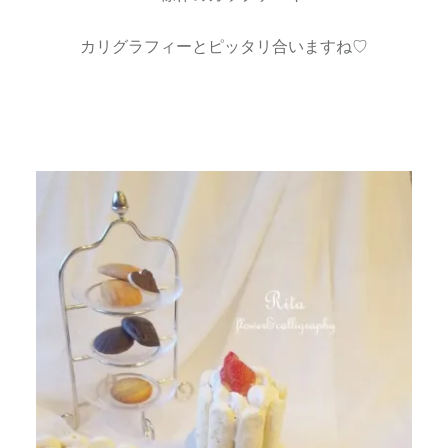
カリグラフィーとピッタリ合いますね♡