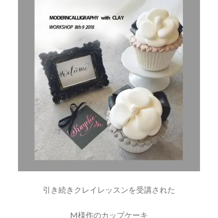
引き続きクレイレッスンを受講された
M様作のカップケーキ