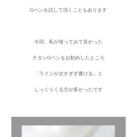
Gペンを試して頂くこともあります
今回、私が使ってみて良かった
チタンGペンをお勧めしたところ
「ラインが太すぎず書ける」と
しっくりくる方が多かったです