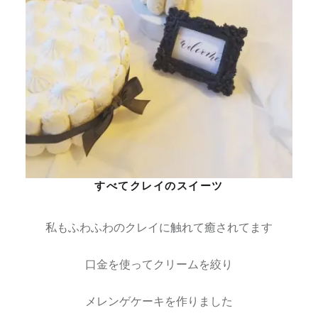
すべてクレイのスイーツ
私もふわふわのクレイに触れて癒されてます
口金を使ってクリームを絞り
メレンゲケーキを作りました