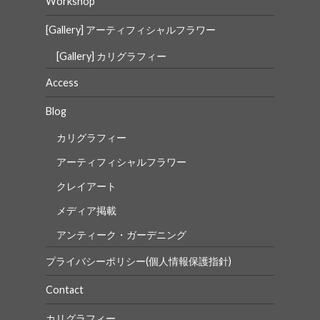
Workshop
[Gallery] アーティフィシャルフラワー
[Gallery] カリグラフィー
Access
Blog
カリグラフィー
アーティフィシャルフラワー
クレイアート
メディア掲載
アンティーク・ガーデニング
プライバシーポリシー(個人情報保護指針)
Contact
カリグラフィー