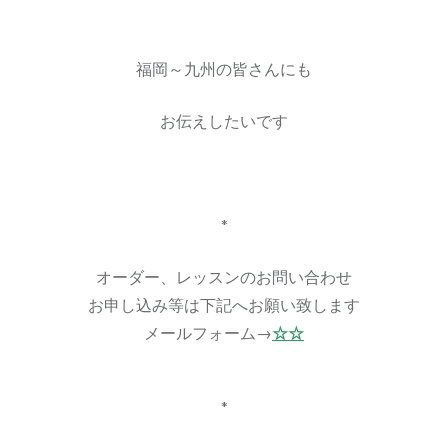
福岡～九州の皆さんにも
お伝えしたいです
*
オーダー、レッスンのお問い合わせ
お申し込み等は下記へお願い致します
メールフォーム→
☆☆
*