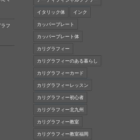
イタリック体
インク
カッパープレート
グラフ
カッパープレート体
カリグラフィー
カリグラフィーのある暮らし
カリグラフィーカード
カリグラフィーレッスン
カリグラフィー初心者
カリグラフィー北九州
カリグラフィー教室
カリグラフィー教室福岡