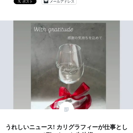
メールアドレス
うれしいニュース! カリグラフィーが仕事とし