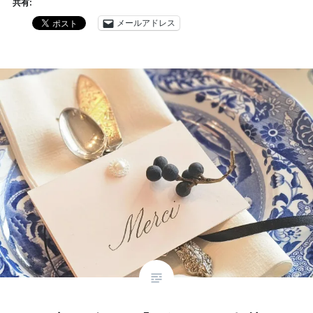
共有:
メールアドレス