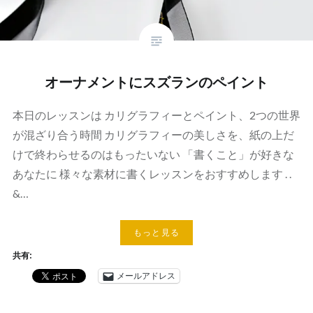
オーナメントにスズランのペイント
本日のレッスンは カリグラフィーとペイント、2つの世界
が混ざり合う時間 カリグラフィーの美しさを、紙の上だ
けで終わらせるのはもったいない 「書くこと」が好きな
あなたに 様々な素材に書くレッスンをおすすめします . .
&…
もっと見る
共有:
メールアドレス