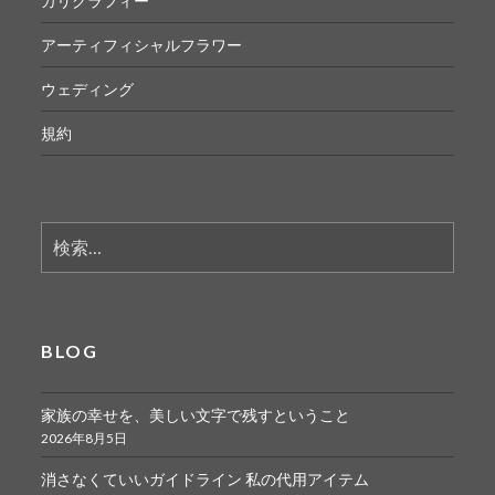
カリグラフィー
アーティフィシャルフラワー
ウェディング
規約
検
索:
BLOG
家族の幸せを、美しい文字で残すということ
2026年8月5日
消さなくていいガイドライン 私の代用アイテム