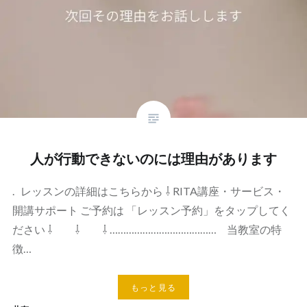
人が行動できないのには理由があります
. レッスンの詳細はこちらから ⇩ RITA講座・サービス・
開講サポート ご予約は 「レッスン予約」をタップしてく
ださい ⇩ ⇩ ⇩ ………………………………… 当教室の特
徴…
もっと見る