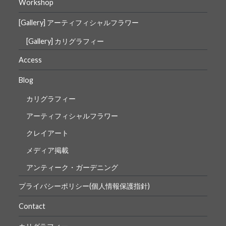
Workshop
ン
[Gallery] アーティフィシャルフラワー
[Gallery] カリグラフィー
Access
Blog
カリグラフィー
アーティフィシャルフラワー
クレイアート
メディア掲載
アンティーク・ガーデニング
プライバシーポリシー(個人情報保護指針)
Contact