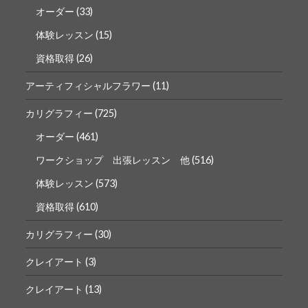
オーダー
(33)
体験レッスン
(15)
資格取得
(26)
アーティフィシャルフラワー
(11)
カリグラフィー
(725)
オーダー
(461)
ワークショップ 出張レッスン 他
(516)
体験レッスン
(573)
資格取得
(610)
カリグラフィー
(30)
クレイアート
(3)
クレイアート
(13)