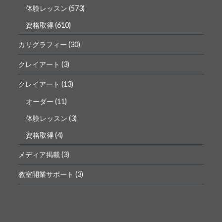
体験レッスン
(573)
資格取得
(610)
カリグラフィー
(30)
クレイアート
(3)
クレイアート
(13)
オーダー
(11)
体験レッスン
(3)
資格取得
(4)
メディア掲載
(3)
教室開業サポート
(3)