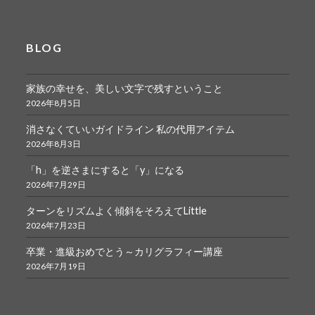
BLOG
家族の幸せを、美しい文字で残すということ
2026年8月5日
消さなくていいガイドライン 私の代用アイテム
2026年8月3日
「h」を逆さまにすると「y」になる
2026年7月29日
ターンをリズムよく傾斜をそろえてLittle
2026年7月23日
卒業・進級おめでとう～カリグラフィー講座
2026年7月19日