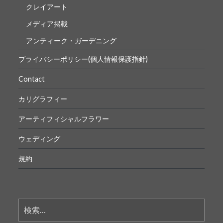
クレイアート
メディア掲載
アンティーク・ガーデニング
プライバシーポリシー(個人情報保護指針)
Contact
カリグラフィー
アーティフィシャルフラワー
ウェディング
規約
検
索: