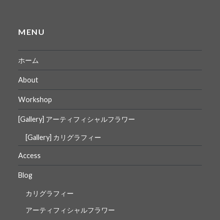
MENU
ホーム
About
Workshop
[Gallery] アーティフィシャルフラワー
[Gallery] カリグラフィー
Access
Blog
カリグラフィー
アーティフィシャルフラワー