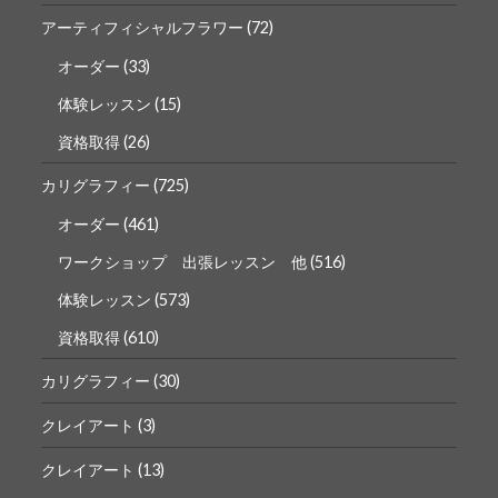
アーティフィシャルフラワー
(72)
オーダー
(33)
体験レッスン
(15)
資格取得
(26)
カリグラフィー
(725)
オーダー
(461)
ワークショップ 出張レッスン 他
(516)
体験レッスン
(573)
資格取得
(610)
カリグラフィー
(30)
クレイアート
(3)
クレイアート
(13)