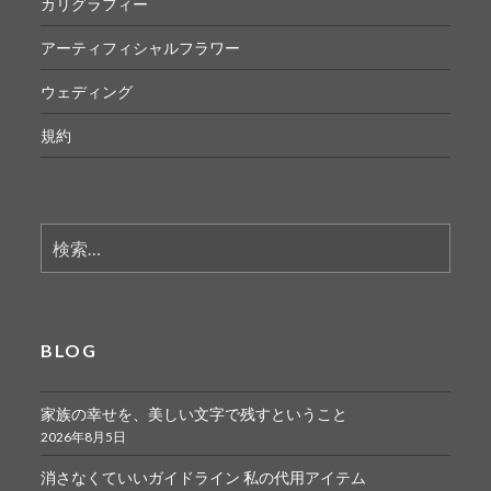
カリグラフィー
アーティフィシャルフラワー
ウェディング
規約
検
索:
BLOG
家族の幸せを、美しい文字で残すということ
2026年8月5日
消さなくていいガイドライン 私の代用アイテム