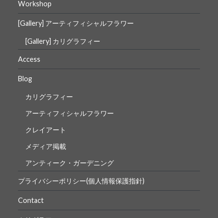
Workshop
[Gallery] アーティフィシャルフラワー
[Gallery] カリグラフィー
Access
Blog
カリグラフィー
アーティフィシャルフラワー
クレイアート
メディア掲載
アンティーク・ガーデニング
プライバシーポリシー(個人情報保護指針)
Contact