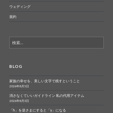
ウェディング
規約
検
索:
BLOG
家族の幸せを、美しい文字で残すということ
2026年8月5日
消さなくていいガイドライン 私の代用アイテム
2026年8月3日
「h」を逆さまにすると「y」になる