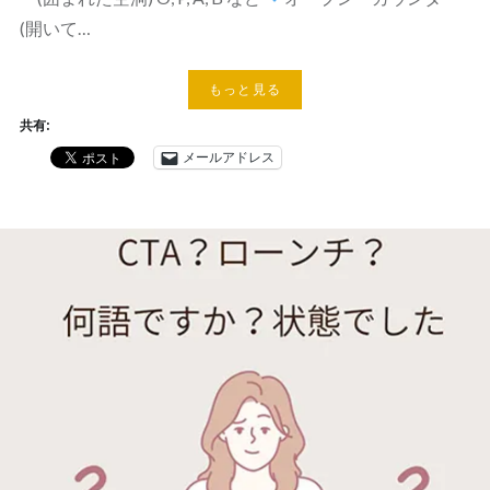
(開いて…
もっと見る
共有:
メールアドレス