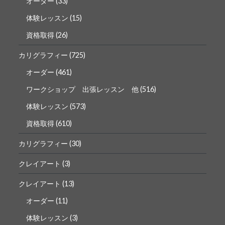
オーダー
(33)
体験レッスン
(15)
資格取得
(26)
カリグラフィー
(725)
オーダー
(461)
ワークショップ 出張レッスン 他
(516)
体験レッスン
(573)
資格取得
(610)
カリグラフィー
(30)
クレイアート
(3)
クレイアート
(13)
オーダー
(11)
体験レッスン
(3)