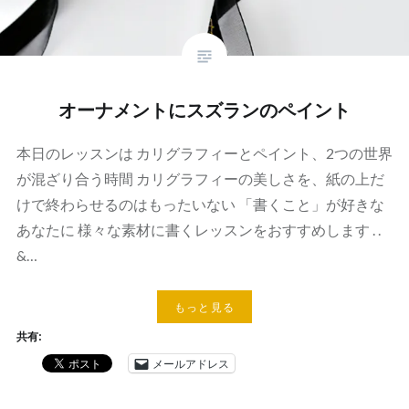
オーナメントにスズランのペイント
本日のレッスンは カリグラフィーとペイント、2つの世界
が混ざり合う時間 カリグラフィーの美しさを、紙の上だ
けで終わらせるのはもったいない 「書くこと」が好きな
あなたに 様々な素材に書くレッスンをおすすめします . .
&…
もっと見る
共有:
メールアドレス