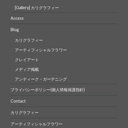
[Gallery] カリグラフィー
Access
Blog
カリグラフィー
アーティフィシャルフラワー
クレイアート
メディア掲載
アンティーク・ガーデニング
プライバシーポリシー(個人情報保護指針)
Contact
カリグラフィー
アーティフィシャルフラワー