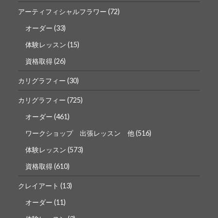
アーティフィシャルフラワー
(72)
オーダー
(33)
体験レッスン
(15)
資格取得
(26)
カリグラフィー
(30)
カリグラフィー
(725)
オーダー
(461)
ワークショップ 出張レッスン 他
(516)
体験レッスン
(573)
資格取得
(610)
クレイアート
(13)
オーダー
(11)