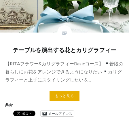
テーブルを演出する花とカリグラフィー
【RITAフラワー&カリグラフィーBasicコース】
普段の
暮らしにお花をアレンジできるようになりたい
カリグ
ラフィーと上手にスタイリングしたい &…
もっと見る
共有:
メールアドレス