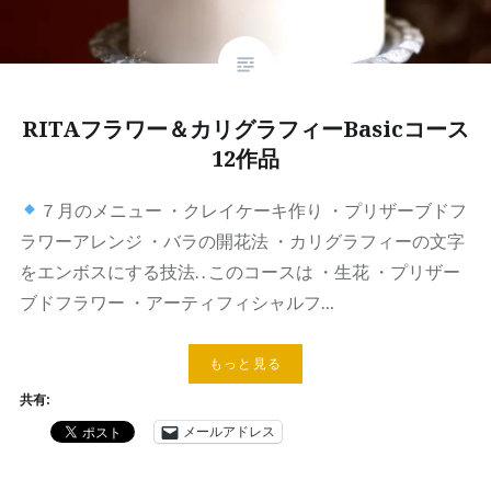
RITAフラワー＆カリグラフィーBasicコース
12作品
７月のメニュー ・クレイケーキ作り ・プリザーブドフ
ラワーアレンジ ・バラの開花法 ・カリグラフィーの文字
をエンボスにする技法. . このコースは ・生花 ・プリザー
ブドフラワー ・アーティフィシャルフ…
もっと見る
共有:
メールアドレス