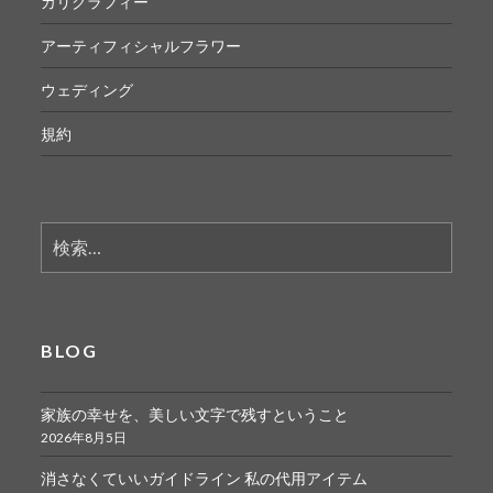
カリグラフィー
アーティフィシャルフラワー
ウェディング
規約
検
索:
BLOG
家族の幸せを、美しい文字で残すということ
2026年8月5日
消さなくていいガイドライン 私の代用アイテム