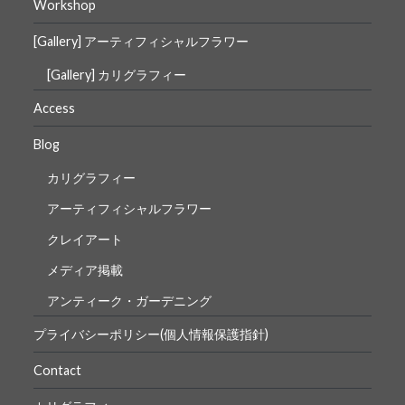
Workshop
[Gallery] アーティフィシャルフラワー
[Gallery] カリグラフィー
Access
Blog
カリグラフィー
アーティフィシャルフラワー
クレイアート
メディア掲載
アンティーク・ガーデニング
プライバシーポリシー(個人情報保護指針)
Contact