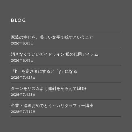
BLOG
家族の幸せを、美しい文字で残すということ
2026年8月5日
消さなくていいガイドライン 私の代用アイテム
2026年8月3日
「h」を逆さまにすると「y」になる
2026年7月29日
ターンをリズムよく傾斜をそろえてLittle
2026年7月23日
卒業・進級おめでとう～カリグラフィー講座
2026年7月19日