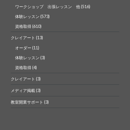
ワークショップ 出張レッスン 他
(516)
体験レッスン
(573)
資格取得
(610)
クレイアート
(13)
オーダー
(11)
体験レッスン
(3)
資格取得
(4)
クレイアート
(3)
メディア掲載
(3)
教室開業サポート
(3)