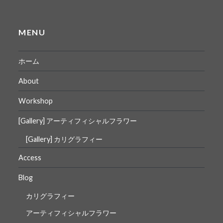
MENU
ホーム
About
Workshop
[Gallery] アーティフィシャルフラワー
[Gallery] カリグラフィー
Access
Blog
カリグラフィー
アーティフィシャルフラワー