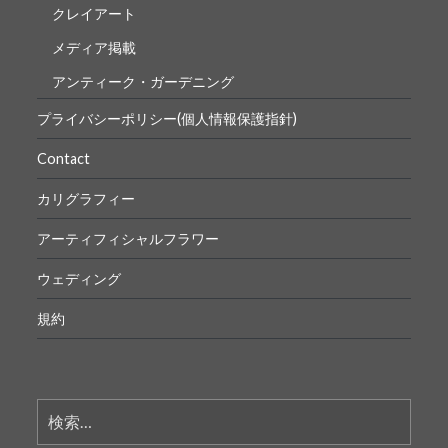
クレイアート
メディア掲載
アンティーク・ガーデニング
プライバシーポリシー(個人情報保護指針)
Contact
カリグラフィー
アーティフィシャルフラワー
ウェディング
規約
検
索: