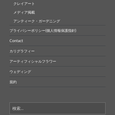
クレイアート
メディア掲載
アンティーク・ガーデニング
プライバシーポリシー(個人情報保護指針)
Contact
カリグラフィー
アーティフィシャルフラワー
ウェディング
規約
検
索: