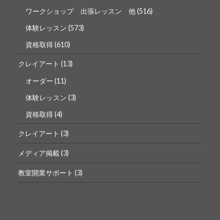
ワークショップ 出張レッスン 他
(516)
体験レッスン
(573)
資格取得
(610)
クレイアート
(13)
オーダー
(11)
体験レッスン
(3)
資格取得
(4)
クレイアート
(3)
メディア掲載
(3)
教室開業サポート
(3)