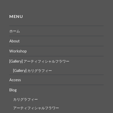
MENU
ホーム
About
Workshop
[Gallery] アーティフィシャルフラワー
[Gallery] カリグラフィー
Access
Blog
カリグラフィー
アーティフィシャルフラワー