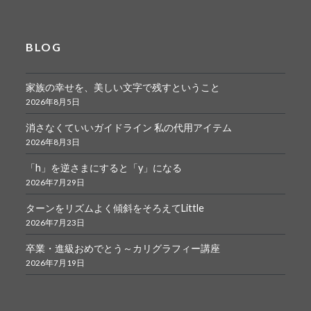
BLOG
家族の幸せを、美しい文字で残すということ
2026年8月5日
消さなくていいガイドライン 私の代用アイテム
2026年8月3日
「h」を逆さまにすると「y」になる
2026年7月29日
ターンをリズムよく傾斜をそろえてLittle
2026年7月23日
卒業・進級おめでとう～カリグラフィー講座
2026年7月19日