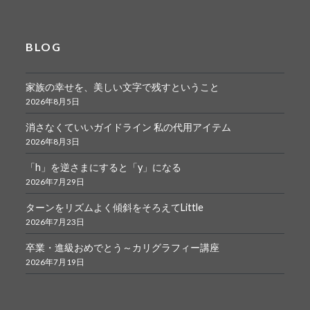
BLOG
家族の幸せを、美しい文字で残すということ
2026年8月5日
消さなくていいガイドライン 私の代用アイテム
2026年8月3日
「h」を逆さまにすると「y」になる
2026年7月29日
ターンをリズムよく傾斜をそろえてLittle
2026年7月23日
卒業・進級おめでとう～カリグラフィー講座
2026年7月19日