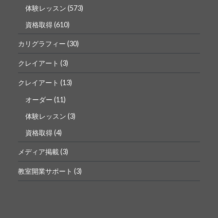
体験レッスン
(573)
資格取得
(610)
カリグラフィー
(30)
クレイアート
(3)
クレイアート
(13)
オーダー
(11)
体験レッスン
(3)
資格取得
(4)
メディア掲載
(3)
教室開業サポート
(3)