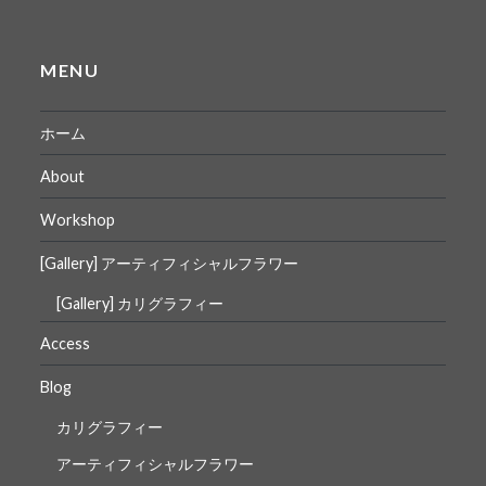
MENU
ホーム
About
Workshop
[Gallery] アーティフィシャルフラワー
[Gallery] カリグラフィー
Access
Blog
カリグラフィー
アーティフィシャルフラワー