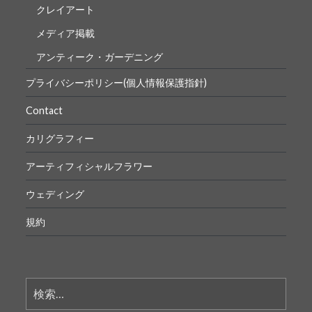
クレイアート
メディア掲載
アンティーク・ガーデニング
プライバシーポリシー(個人情報保護指針)
Contact
カリグラフィー
アーティフィシャルフラワー
ウェディング
規約
検
索: