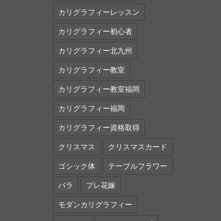
カリグラフィーレッスン
カリグラフィー初心者
カリグラフィー北九州
カリグラフィー教室
カリグラフィー教室福岡
カリグラフィー福岡
カリグラフィー資格取得
クリスマス
クリスマスカード
ゴシック体
テーブルフラワー
バラ
プレ花嫁
モダンカリグラフィー