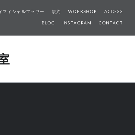
ィフィシャルフラワー
規約
WORKSHOP
ACCESS
BLOG
INSTAGRAM
CONTACT
室