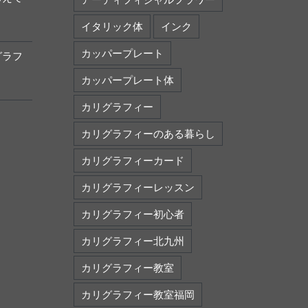
イタリック体
インク
カッパープレート
グラフ
カッパープレート体
カリグラフィー
カリグラフィーのある暮らし
カリグラフィーカード
カリグラフィーレッスン
カリグラフィー初心者
カリグラフィー北九州
カリグラフィー教室
カリグラフィー教室福岡