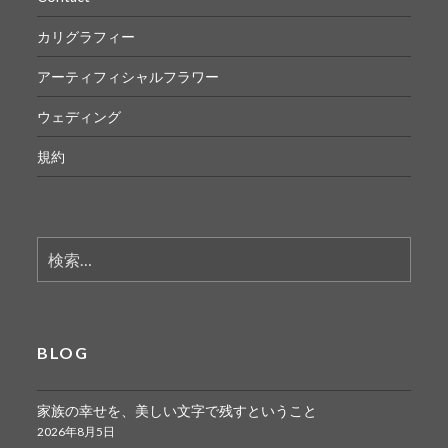
カリグラフィー
アーティフィシャルフラワー
ウェディング
規約
検
索:
BLOG
家族の幸せを、美しい文字で残すということ
2026年8月5日