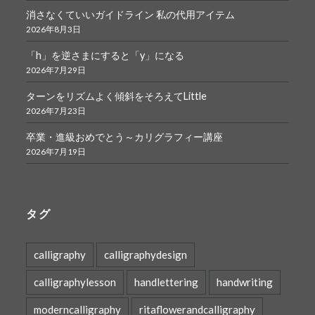
消さなくていいガイドライン 私の代用アイテム
2026年8月3日
「h」を逆さまにすると「y」になる
2026年7月29日
ターンをリズムよく傾斜をそろえてLittle
2026年7月23日
卒業・進級おめでとう～カリグラフィー講座
2026年7月19日
タグ
calligraphy
calligraphydesign
calligraphylesson
handlettering
handwriting
moderncalligraphy
ritaflowerandcalligraphy