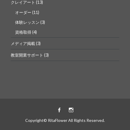
クレイアート
(13)
オーダー
(11)
体験レッスン
(3)
資格取得
(4)
メディア掲載
(3)
教室開業サポート
(3)
Facebook
instagram
Copyright© RitaFlower All Rights Reserved.