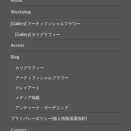
About
Workshop
[Gallery] アーティフィシャルフラワー
[Gallery] カリグラフィー
Access
Blog
カリグラフィー
アーティフィシャルフラワー
クレイアート
メディア掲載
アンティーク・ガーデニング
プライバシーポリシー(個人情報保護指針)
Contact