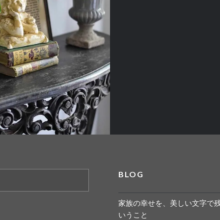
BLOG
家族の幸せを、美しい文字で
いうこと