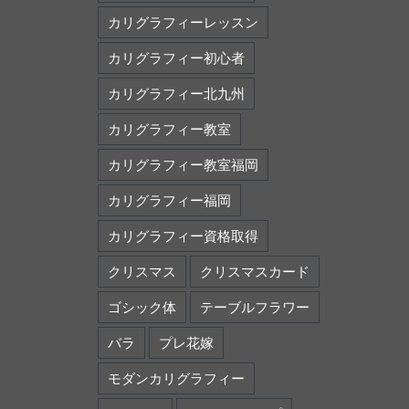
カリグラフィーレッスン
カリグラフィー初心者
カリグラフィー北九州
カリグラフィー教室
カリグラフィー教室福岡
カリグラフィー福岡
カリグラフィー資格取得
クリスマス
クリスマスカード
ゴシック体
テーブルフラワー
バラ
プレ花嫁
モダンカリグラフィー