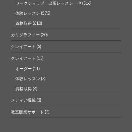
ワークショップ 出張レッスン 他
(516)
体験レッスン
(573)
資格取得
(610)
カリグラフィー
(30)
クレイアート
(3)
クレイアート
(13)
オーダー
(11)
体験レッスン
(3)
資格取得
(4)
メディア掲載
(3)
教室開業サポート
(3)