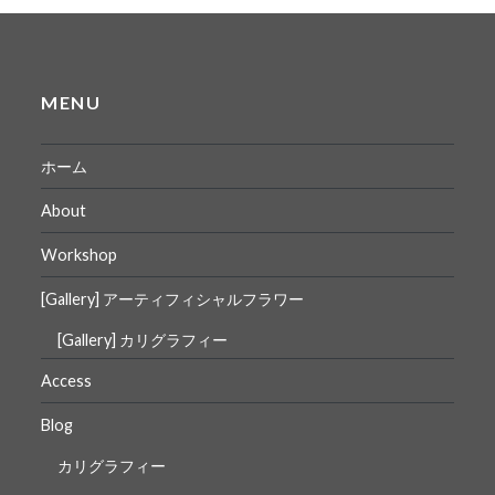
MENU
ホーム
About
Workshop
[Gallery] アーティフィシャルフラワー
[Gallery] カリグラフィー
Access
Blog
カリグラフィー