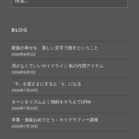
索:
BLOG
家族の幸せを、美しい文字で残すということ
2026年8月5日
消さなくていいガイドライン 私の代用アイテム
2026年8月3日
「h」を逆さまにすると「y」になる
2026年7月29日
ターンをリズムよく傾斜をそろえてLittle
2026年7月23日
卒業・進級おめでとう～カリグラフィー講座
2026年7月19日