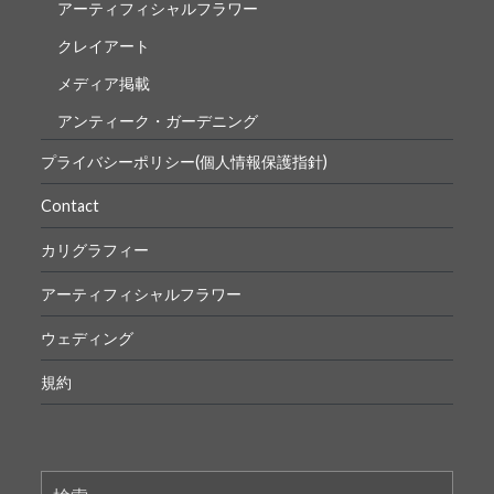
アーティフィシャルフラワー
クレイアート
メディア掲載
アンティーク・ガーデニング
プライバシーポリシー(個人情報保護指針)
Contact
カリグラフィー
アーティフィシャルフラワー
ウェディング
規約
検