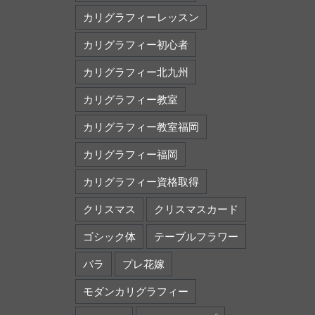
カリグラフィーレッスン
カリグラフィー初心者
カリグラフィー北九州
カリグラフィー教室
カリグラフィー教室福岡
カリグラフィー福岡
カリグラフィー資格取得
クリスマス
クリスマスカード
ゴシック体
テーブルフラワー
バラ
プレ花嫁
モダンカリグラフィー