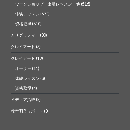
ワークショップ 出張レッスン 他
(516)
体験レッスン
(573)
資格取得
(610)
カリグラフィー
(30)
クレイアート
(3)
クレイアート
(13)
オーダー
(11)
体験レッスン
(3)
資格取得
(4)
メディア掲載
(3)
教室開業サポート
(3)