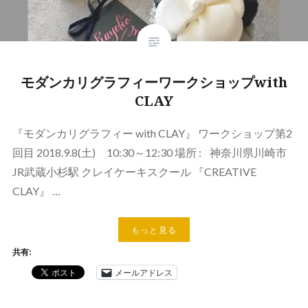
モダンカリグラフィーワークショップwith
CLAY
『モダンカリグラフィー with CLAY』 ワークショップ第2
回目 2018.9.8(土) 10:30～12:30 場所 : 神奈川県川崎市
JR武蔵小杉駅 クレイケーキスクール 『CREATIVE
CLAY』 …
もっと見る
共有:
メールアドレス