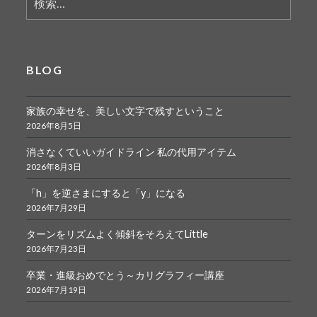
索:
BLOG
家族の幸せを、美しい文字で残すということ
2026年8月5日
消さなくていいガイドライン 私の代用アイテム
2026年8月3日
「h」を逆さまにすると「y」になる
2026年7月29日
ターンをリズムよく傾斜をそろえてLittle
2026年7月23日
卒業・進級おめでとう～カリグラフィー講座
2026年7月19日