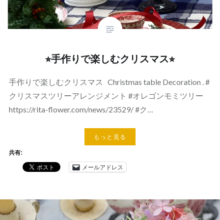
⭐︎手作りで楽しむクリスマス⭐︎
手作りで楽しむクリスマス Christmas table Decoration . #
クリスマスツリーアレンジメント #オレゴンモミツリー
https://rita-flower.com/news/23529/ #ク…
もっと見る
共有:
メールアドレス