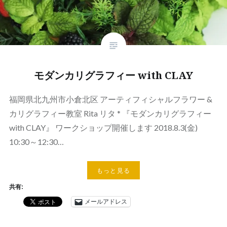
モダンカリグラフィー with CLAY
福岡県北九州市小倉北区 アーティフィシャルフラワー &
カリグラフィー教室 Rita リタ * 『モダンカリグラフィー
with CLAY』 ワークショップ開催します 2018.8.3(金)
10:30～12:30…
もっと見る
共有:
メールアドレス