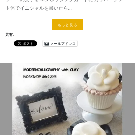
ト体でイニシャルを書いたら…
もっと見る
共有:
メールアドレス