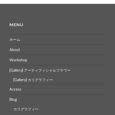
MENU
ホーム
About
Workshop
[Gallery] アーティフィシャルフラワー
[Gallery] カリグラフィー
Access
Blog
カリグラフィー