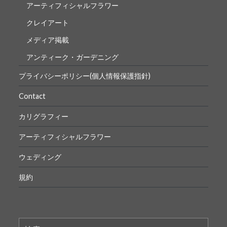
アーティフィシャルフラワー
クレイアート
メディア掲載
アンティーク・ガーデニング
プライバシーポリシー(個人情報保護指針)
Contact
カリグラフィー
アーティフィシャルフラワー
ウェディング
規約
検