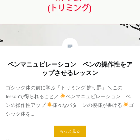
ペンマニュピレーション ペンの操作性をア
ップさせるレッスン
ゴシック体の前に学ぶ「トリミング 飾り罫」 ＼この
lessonで得られること／
ペンマニュピレーション ペ
ンの操作性アップ
様々なパターンの模様が書ける
ゴ
シック体を…
もっと見る