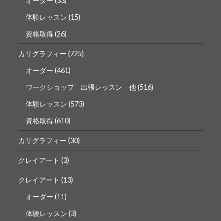
オーダー
(33)
体験レッスン
(15)
資格取得
(26)
カリグラフィー
(725)
オーダー
(461)
ワークショップ 出張レッスン 他
(516)
体験レッスン
(573)
資格取得
(610)
カリグラフィー
(30)
クレイアート
(3)
クレイアート
(13)
オーダー
(11)
体験レッスン
(3)