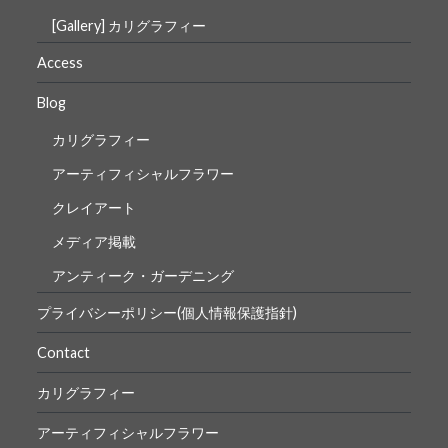
[Gallery] カリグラフィー
Access
Blog
カリグラフィー
アーティフィシャルフラワー
クレイアート
メディア掲載
アンティーク・ガーデニング
プライバシーポリシー(個人情報保護指針)
Contact
カリグラフィー
アーティフィシャルフラワー