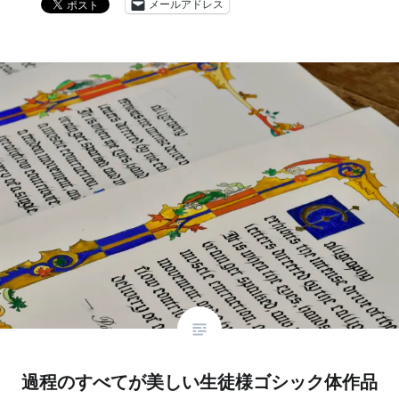
メールアドレス
過程のすべてが美しい生徒様ゴシック体作品