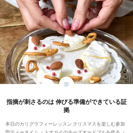
指摘が刺さるのは 伸びる準備ができている証
拠
本日のカリグラフィーレッスン クリスマスを楽しむ参加
型ティータイム ・トナカイのチーズオードブルを作る ・