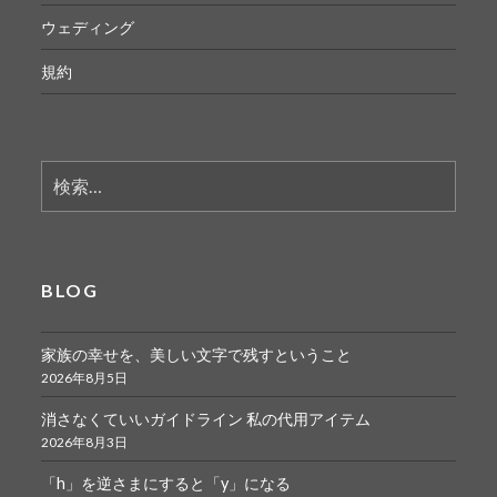
ウェディング
規約
検
索:
BLOG
家族の幸せを、美しい文字で残すということ
2026年8月5日
消さなくていいガイドライン 私の代用アイテム
2026年8月3日
「h」を逆さまにすると「y」になる