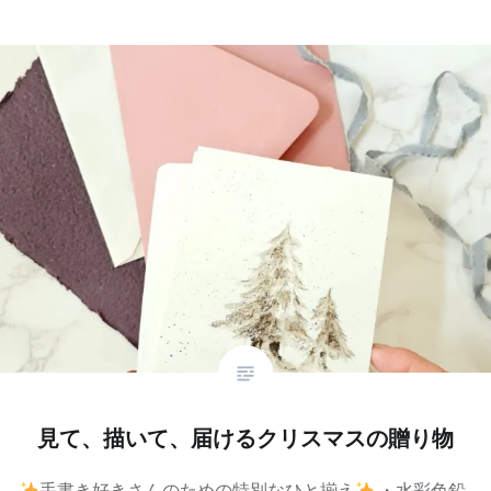
見て、描いて、届けるクリスマスの贈り物
手書き好きさんのための特別なひと揃え
・水彩色鉛