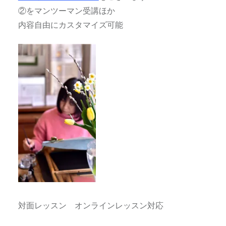
②をマンツーマン受講ほか
内容自由にカスタマイズ可能
対面レッスン オンラインレッスン対応