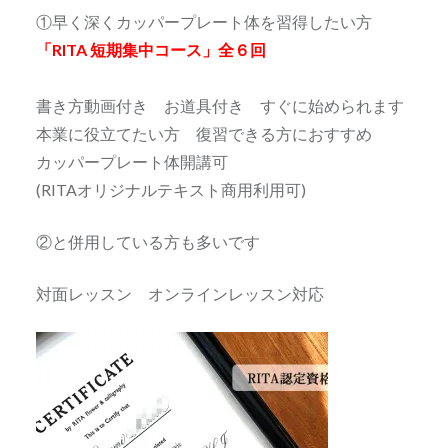
①早く深くカッパープレート体を習得したい方
「RITA 短期集中コース」全６回
書き方動画付き お道具付き すぐに始められます
本業に役立てたい方 復習できる方におすすめ
カッパープレート体開講可
(RITAオリジナルテキスト商用利用可)
②と併用している方も多いです
対面レッスン オンラインレッスン対応