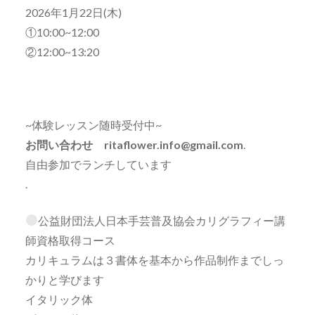
2026年1月22日(木)
①10:00~12:00
②12:00~13:20
~体験レッスン随時受付中~
お問い合わせ ritaflower.info@gmail.com
.
自由参加でランチしています
.
公益財団法人日本手芸普及協会カリグラフィー講
師資格取得コース
カリキュラムは３書体を基本から作品制作までしっ
かりと学びます
イタリック体