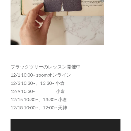
.
ブラックツリーのレッスン開催中
12/1 10:00~ zoomオンライン
12/3 10:30~、13:30~ 小倉
12/9 10:30~ 小倉
12/15 10:30~、13:30~ 小倉
12/18 10:00~、12:00~ 天神
動
画