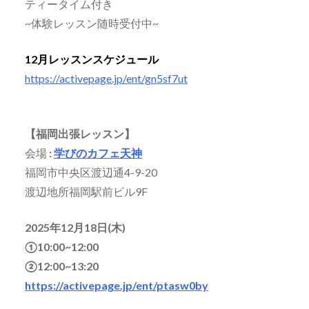
ティータイム付き
~体験レッスン随時受付中~
12月レッスンスケジュール
https://activepage.jp/ent/gn5sf7ut
【福岡出張レッスン】
会場
:
学びのカフェ天神
福岡市中央区渡辺通4-9-20
渡辺地所福岡駅前ビル9F
2025年12月18日(木)
①10:00~12:00
②12:00~13:20
https://activepage.jp/ent/ptasw0by