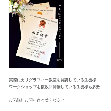
実際にカリグラフィー教室を開講している生徒様
ワークショップを複数回開催している生徒様も多数
お気軽にお問い合わせください