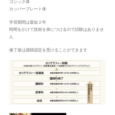
ゴシック体
カッパープレート体
学習期間は最短２年
時間をかけて技術を身につけるので試験はありませ
ん
修了後は講師認定を受けることができます