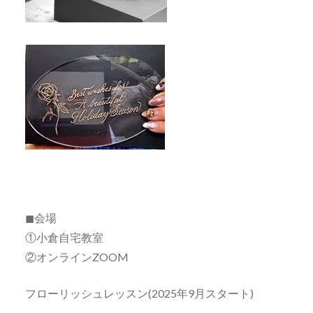
◼会場
①小倉自宅教室
②オンラインZOOM
フローリッシュレッスン(2025年9月スタート)