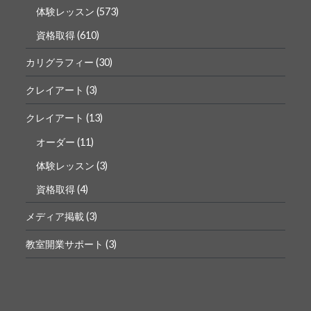
体験レッスン
(573)
資格取得
(610)
カリグラフィー
(30)
クレイアート
(3)
クレイアート
(13)
オーダー
(11)
体験レッスン
(3)
資格取得
(4)
メディア掲載
(3)
教室開業サポート
(3)