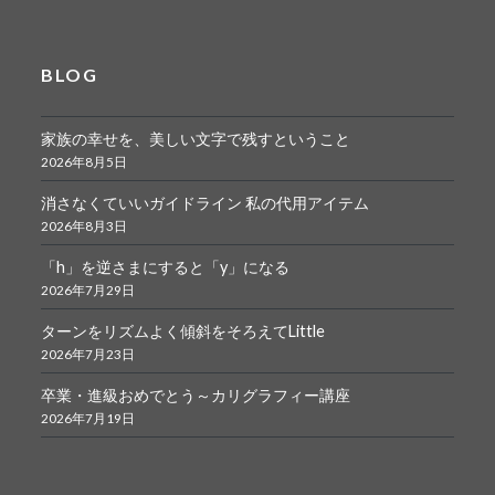
BLOG
家族の幸せを、美しい文字で残すということ
2026年8月5日
消さなくていいガイドライン 私の代用アイテム
2026年8月3日
「h」を逆さまにすると「y」になる
2026年7月29日
ターンをリズムよく傾斜をそろえてLittle
2026年7月23日
卒業・進級おめでとう～カリグラフィー講座
2026年7月19日