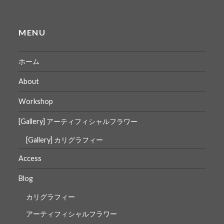
MENU
ホーム
About
Workshop
[Gallery] アーティフィシャルフラワー
[Gallery] カリグラフィー
Access
Blog
カリグラフィー
アーティフィシャルフラワー