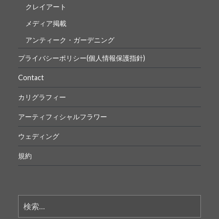
クレイアート
メディア掲載
アンティーク・ガーデニング
プライバシーポリシー(個人情報保護指針)
Contact
カリグラフィー
アーティフィシャルフラワー
ウェディング
規約
検
索: