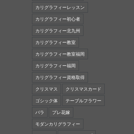
カリグラフィーレッスン
カリグラフィー初心者
カリグラフィー北九州
カリグラフィー教室
カリグラフィー教室福岡
カリグラフィー福岡
カリグラフィー資格取得
クリスマス
クリスマスカード
ゴシック体
テーブルフラワー
バラ
プレ花嫁
モダンカリグラフィー