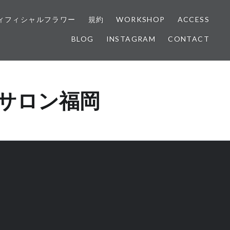
ィフィシャルフラワー
規約
WORKSHOP
ACCESS
BLOG
INSTAGRAM
CONTACT
サロン福岡