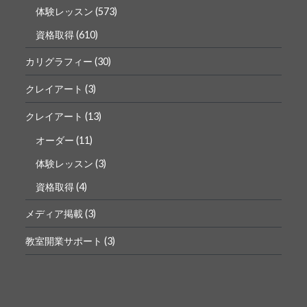
体験レッスン
(573)
資格取得
(610)
カリグラフィー
(30)
クレイアート
(3)
クレイアート
(13)
オーダー
(11)
体験レッスン
(3)
資格取得
(4)
メディア掲載
(3)
教室開業サポート
(3)