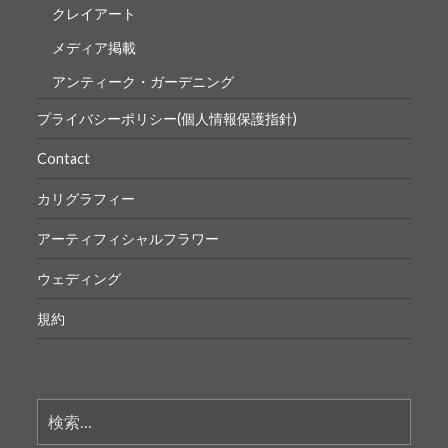
クレイアート
メディア掲載
アンティーク・ガーデニング
プライバシーポリシー(個人情報保護指針)
Contact
カリグラフィー
アーティフィシャルフラワー
ウェディング
規約
検
索: