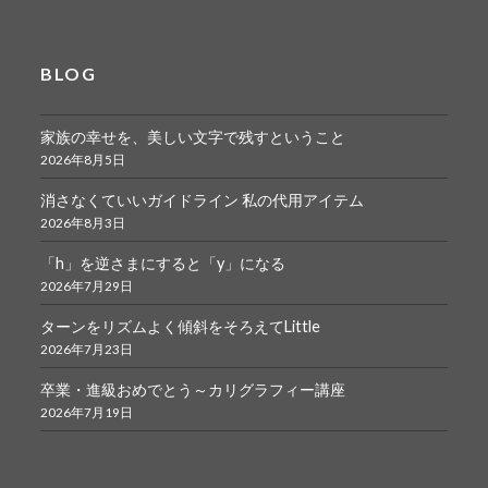
BLOG
家族の幸せを、美しい文字で残すということ
2026年8月5日
消さなくていいガイドライン 私の代用アイテム
2026年8月3日
「h」を逆さまにすると「y」になる
2026年7月29日
ターンをリズムよく傾斜をそろえてLittle
2026年7月23日
卒業・進級おめでとう～カリグラフィー講座
2026年7月19日