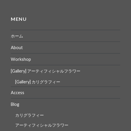
MENU
ホーム
About
Workshop
[Gallery] アーティフィシャルフラワー
[Gallery] カリグラフィー
Access
Blog
カリグラフィー
アーティフィシャルフラワー