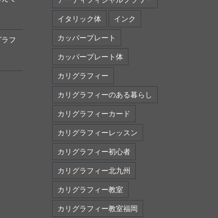
イタリック体
インク
カッパープレート
グラフ
カッパープレート体
カリグラフィー
カリグラフィーのある暮らし
カリグラフィーカード
カリグラフィーレッスン
カリグラフィー初心者
カリグラフィー北九州
カリグラフィー教室
カリグラフィー教室福岡