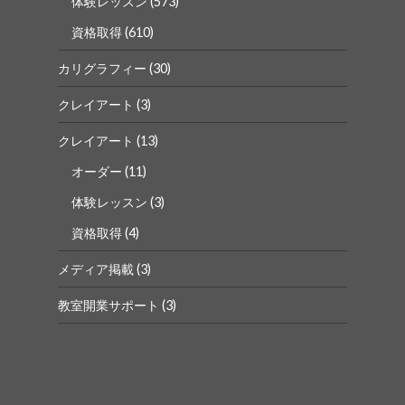
体験レッスン
(573)
資格取得
(610)
カリグラフィー
(30)
クレイアート
(3)
クレイアート
(13)
オーダー
(11)
体験レッスン
(3)
資格取得
(4)
メディア掲載
(3)
教室開業サポート
(3)