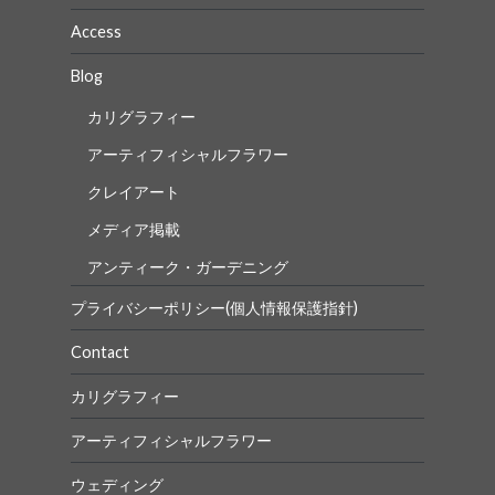
Access
Blog
カリグラフィー
アーティフィシャルフラワー
クレイアート
メディア掲載
アンティーク・ガーデニング
プライバシーポリシー(個人情報保護指針)
Contact
カリグラフィー
アーティフィシャルフラワー
ウェディング