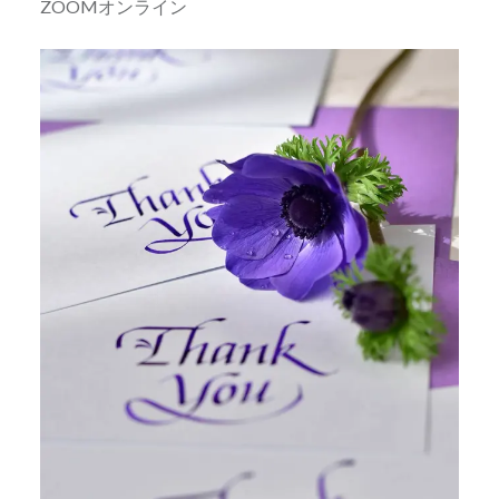
ZOOMオンライン