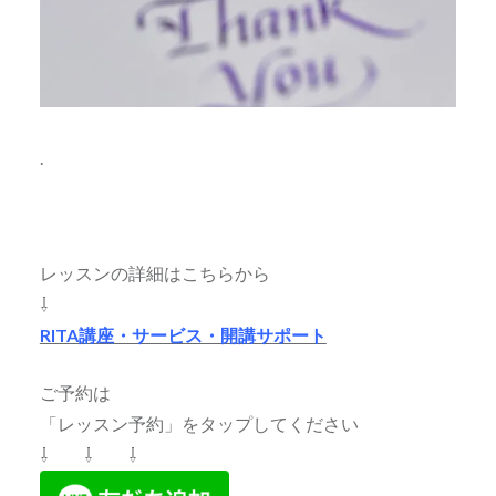
.
レッスンの詳細はこちらから
⇩
RITA講座・サービス・開講サポート
ご予約は
「レッスン予約」をタップしてください
⇩ ⇩ ⇩