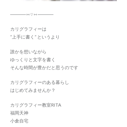
───── ⑅ ♡ ⑅ ─────
カリグラフィーは
“上手に書く” というより
誰かを想いながら
ゆっくりと文字を書く
そんな時間が豊かだと思うのです
カリグラフィーのある暮らし
はじめてみませんか？
カリグラフィー教室RITA
福岡天神
小倉自宅