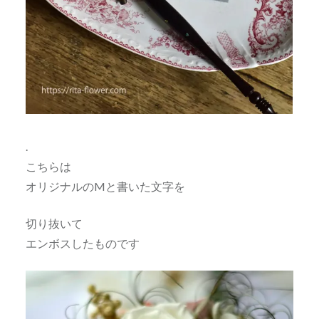
.
こちらは
オリジナルのMと書いた文字を
切り抜いて
エンボスしたものです