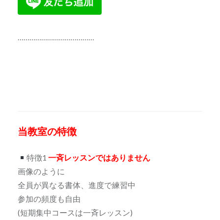
…………………………………
当教室の特徴
特徴1
一斉レッスンではありません
画像のように
全員が異なる書体、進度で練習中
参加の頻度も自由
(短期集中コースは一斉レッスン)