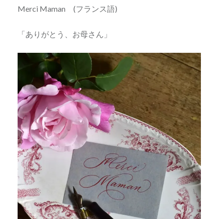
Merci Maman (フランス語)
「ありがとう、お母さん」