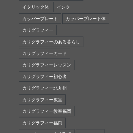
イタリック体
インク
カッパープレート
カッパープレート体
カリグラフィー
カリグラフィーのある暮らし
カリグラフィーカード
カリグラフィーレッスン
カリグラフィー初心者
カリグラフィー北九州
カリグラフィー教室
カリグラフィー教室福岡
カリグラフィー福岡