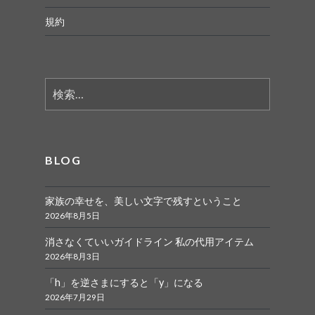
規約
検
索:
BLOG
家族の幸せを、美しい文字で残すということ
2026年8月5日
消さなくていいガイドライン 私の代用アイテム
2026年8月3日
「h」を逆さまにすると「y」になる
2026年7月29日