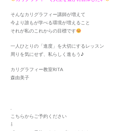
そんなカリグラフィー講師が増えて
今より誰もが学べる環境が増えること
それが私のこれからの目標です
一人ひとりの「進度」を大切にするレッスン
周りを気にせず、私らしく進もう♪
カリグラフィー教室RITA
森由美子
.
こちらからご予約ください
⇩