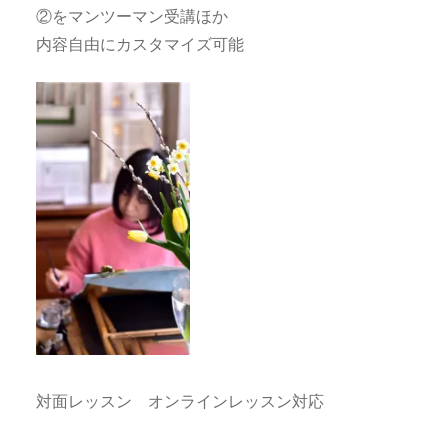
②をマンツーマン受講ほか
内容自由にカスタマイズ可能
対面レッスン オンラインレッスン対応