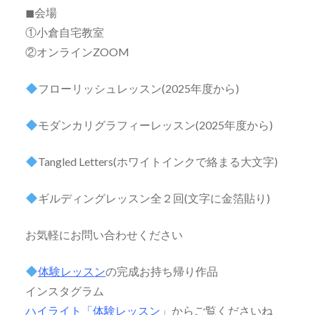
◼会場
①小倉自宅教室
②オンラインZOOM
フローリッシュレッスン(2025年度から)
モダンカリグラフィーレッスン(2025年度から)
Tangled Letters(ホワイトインクで絡まる大文字)
ギルディングレッスン全２回(文字に金箔貼り)
お気軽にお問い合わせください
体験レッスン
の完成お持ち帰り作品
インスタグラム
ハイライト「体験レッスン
」からご覧くださいね