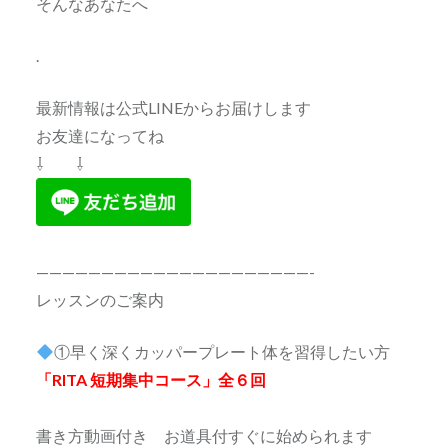
そんなあなたへ
.
最新情報は公式LINEからお届けします
お友達になってね
⇩ ⇩
—————————————————————-
レッスンのご案内
①早く深くカッパープレート体を習得したい方
「RITA 短期集中コース」全６回
書き方動画付き お道具付すぐに始められます