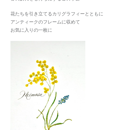
花たちを引き立てるカリグラフィーとともに
アンティークのフレームに収めて
お気に入りの一枚に