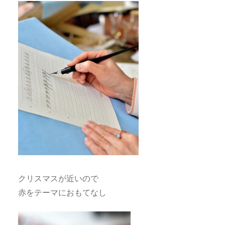
クリスマスが近いので
赤をテーマにおもてなし