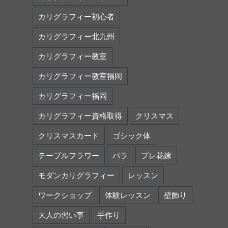
カリグラフィー初心者
カリグラフィー北九州
カリグラフィー教室
カリグラフィー教室福岡
カリグラフィー福岡
カリグラフィー資格取得
クリスマス
クリスマスカード
ゴシック体
テーブルフラワー
バラ
プレ花嫁
モダンカリグラフィー
レッスン
ワークショップ
体験レッスン
壁飾り
大人の習い事
手作り