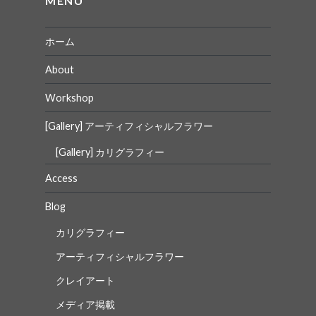
ン
MENU
ホーム
About
Workshop
[Gallery] アーティフィシャルフラワー
[Gallery] カリグラフィー
Access
Blog
カリグラフィー
アーティフィシャルフラワー
クレイアート
メディア掲載