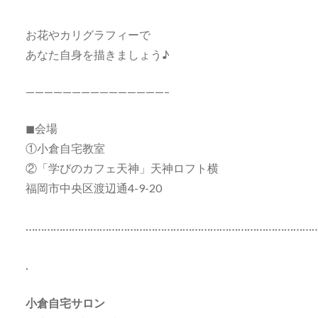
お花やカリグラフィーで
あなた自身を描きましょう♪
———————————————–
◼会場
①小倉自宅教室
②「学びのカフェ天神」天神ロフト横
福岡市中央区渡辺通4-9-20
…………………………………………………………………………………
.
小倉自宅サロン