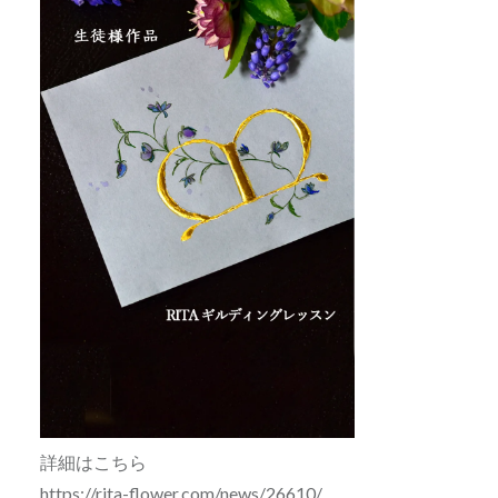
詳細はこちら
https://rita-flower.com/news/26610/