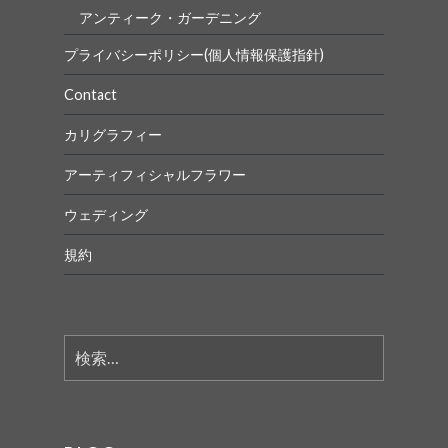
アンティーク・ガーデニング
プライバシーポリシー(個人情報保護指針)
Contact
カリグラフィー
アーティフィシャルフラワー
ウェディング
規約
検
索: