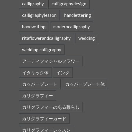
calligraphy
calligraphydesign
calligraphylesson
handlettering
handwriting
moderncalligraphy
ritaflowerandcalligraphy
wedding
wedding calligraphy
アーティフィシャルフラワー
イタリック体
インク
カッパープレート
カッパープレート体
カリグラフィー
カリグラフィーのある暮らし
カリグラフィーカード
カリグラフィーレッスン