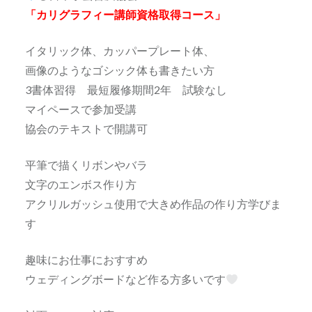
「カリグラフィー講師資格取得コース」
イタリック体、カッパープレート体、
画像のようなゴシック体も書きたい方
3書体習得 最短履修期間2年 試験なし
マイペースで参加受講
協会のテキストで開講可
平筆で描くリボンやバラ
文字のエンボス作り方
アクリルガッシュ使用で大きめ作品の作り方学びま
す
趣味にお仕事におすすめ
ウェディングボードなど作る方多いです