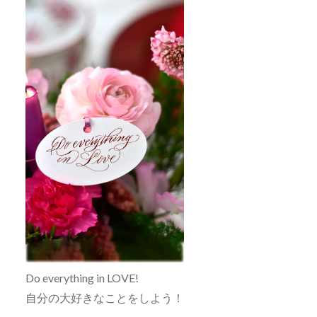
Do everything in LOVE!
自分の大好きなことをしよう！