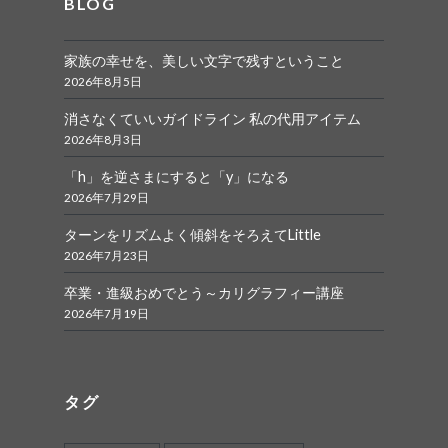
BLOG
家族の幸せを、美しい文字で残すということ
2026年8月5日
消さなくていいガイドライン 私の代用アイテム
2026年8月3日
「h」を逆さまにすると「y」になる
2026年7月29日
ターンをリズムよく傾斜をそろえてLittle
2026年7月23日
卒業・進級おめでとう～カリグラフィー講座
2026年7月19日
タグ