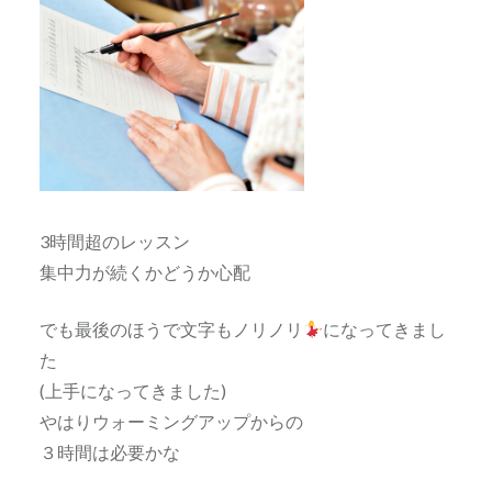
3時間超のレッスン
集中力が続くかどうか心配
でも最後のほうで文字もノリノリ
になってきまし
た
(上手になってきました)
やはりウォーミングアップからの
３時間は必要かな