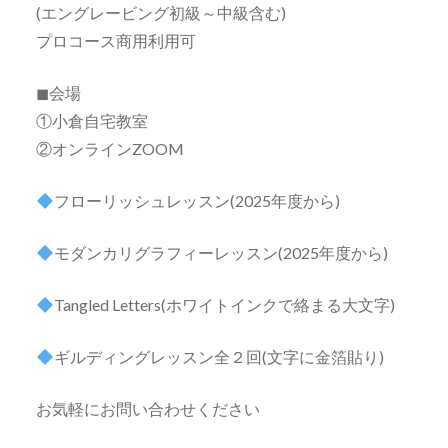
(エングレービング初級～中級含む)
プロコース商用利用可
◼会場
①小倉自宅教室
②オンラインZOOM
フローリッシュレッスン(2025年度から)
モダンカリグラフィーレッスン(2025年度から)
Tangled Letters(ホワイトインクで絡まる大文字)
ギルディングレッスン全２回(文字に金箔貼り)
お気軽にお問い合わせください