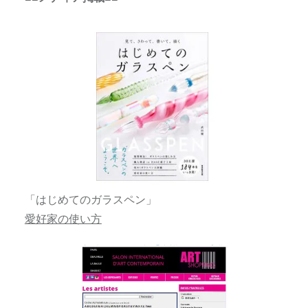
「はじめてのガラスペン」
愛好家の使い方