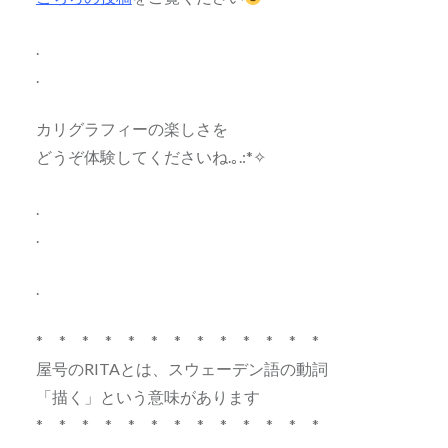
.
.
カリグラフィーの楽しさを
どうぞ体験してくださいね.｡.:*✧
.
.
.
* * * * * * * * * * * * *
屋号のRITAとは、スウェーデン語の動詞
「描く」という意味があります
* * * * * * * * * * * * *