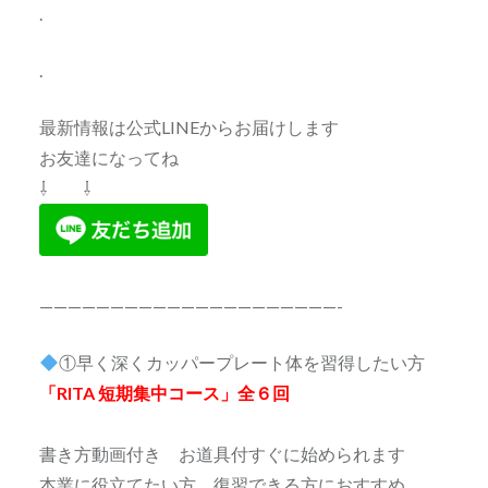
.
.
最新情報は公式LINEからお届けします
お友達になってね
⇩ ⇩
—————————————————————-
①早く深くカッパープレート体を習得したい方
「RITA 短期集中コース」全６回
書き方動画付き お道具付すぐに始められます
本業に役立てたい方 復習できる方におすすめ