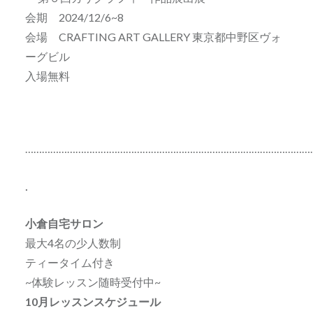
会期 2024/12/6~8
会場 CRAFTING ART GALLERY 東京都中野区ヴォ
ーグビル
入場無料
…………………………………………………………………………………………
.
小倉自宅サロン
最大4名の少人数制
ティータイム付き
~体験レッスン随時受付中~
10月レッスンスケジュール