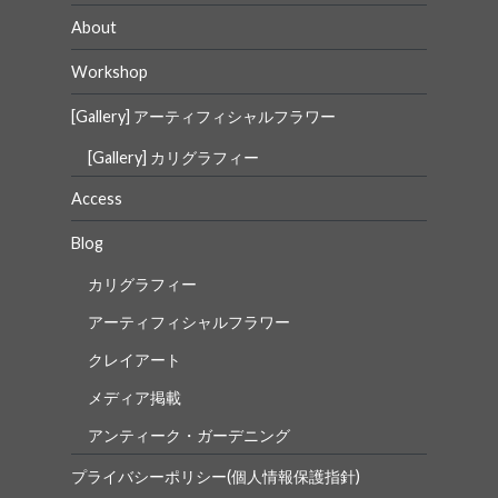
About
Workshop
[Gallery] アーティフィシャルフラワー
[Gallery] カリグラフィー
Access
Blog
カリグラフィー
アーティフィシャルフラワー
クレイアート
メディア掲載
アンティーク・ガーデニング
プライバシーポリシー(個人情報保護指針)