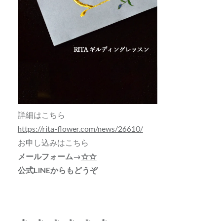
詳細はこちら
https://rita-flower.com/news/26610/
お申し込みはこちら
メールフォーム→
☆☆
公式LINEからもどうぞ