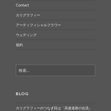
Contact
カリグラフィー
アーティフィシャルフラワー
ウェディング
規約
検
索:
BLOG
カリグラフィーのつなぎ目は「高速道路の合流」