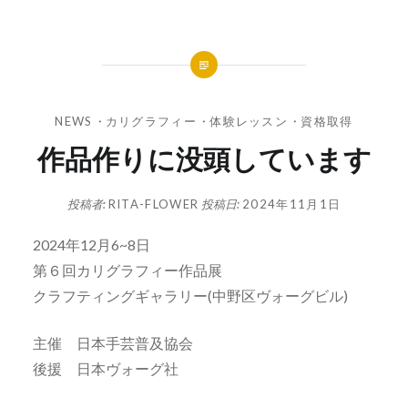
NEWS
・
カリグラフィー
・
体験レッスン
・
資格取得
作品作りに没頭しています
投稿者:
RITA-FLOWER
投稿日:
2024年11月1日
2024年12月6~8日
第６回カリグラフィー作品展
クラフティングギャラリー(中野区ヴォーグビル)
主催 日本手芸普及協会
後援 日本ヴォーグ社