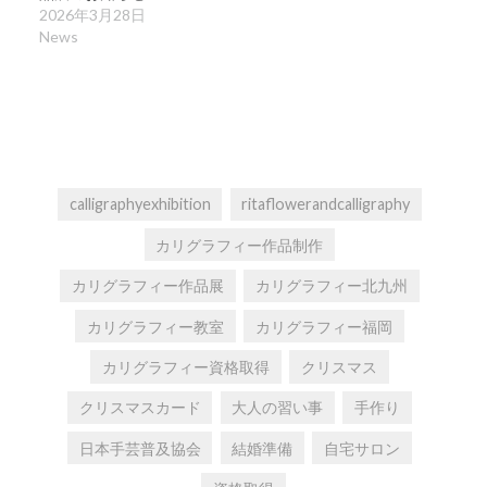
2026年3月28日
News
calligraphyexhibition
ritaflowerandcalligraphy
カリグラフィー作品制作
カリグラフィー作品展
カリグラフィー北九州
カリグラフィー教室
カリグラフィー福岡
カリグラフィー資格取得
クリスマス
クリスマスカード
大人の習い事
手作り
日本手芸普及協会
結婚準備
自宅サロン