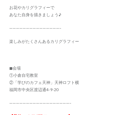
お花やカリグラフィーで
あなた自身を描きましょう♪
———————————————–
楽しみがたくさんあるカリグラフィー
◼会場
①小倉自宅教室
②「学びのカフェ天神」天神ロフト横
福岡市中央区渡辺通4-9-20
——————————————————–