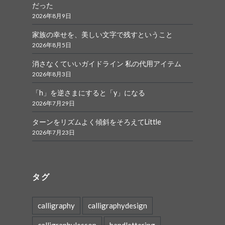
だった
2026年8月9日
家族の幸せを、美しい文字で残すということ
2026年8月5日
消さなくていいガイドライン 私の代用アイテム
2026年8月3日
「h」を逆さまにすると「y」になる
2026年7月29日
ターンをリズムよく傾斜をそろえてLittle
2026年7月23日
タグ
calligraphy
calligraphydesign