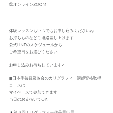
②オンラインZOOM
———————————————————–
体験レッスンもいつでもお申し込みくださいね
お持ちものなどご連絡差し上げます
公式LINEのスケジュールから
ご希望日をお選びください
お申し込みお待ちしています♪
◼日本手芸普及協会のカリグラフィー講師資格取得
コースは
マイペースで参加できます
当日のお支払いでOK
第６回カリグラフィー作品展出展